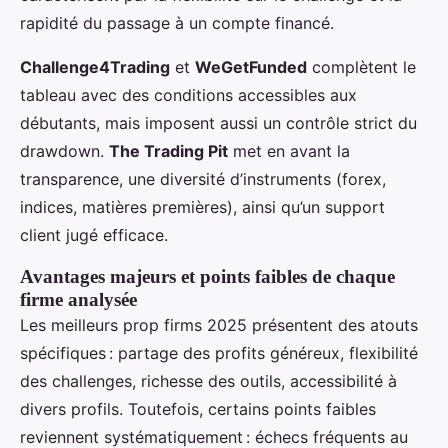
rapidité du passage à un compte financé.
Challenge4Trading
et
WeGetFunded
complètent le
tableau avec des conditions accessibles aux
débutants, mais imposent aussi un contrôle strict du
drawdown.
The Trading Pit
met en avant la
transparence, une diversité d’instruments (forex,
indices, matières premières), ainsi qu’un support
client jugé efficace.
Avantages majeurs et points faibles de chaque
firme analysée
Les meilleurs prop firms 2025 présentent des atouts
spécifiques : partage des profits généreux, flexibilité
des challenges, richesse des outils, accessibilité à
divers profils. Toutefois, certains points faibles
reviennent systématiquement : échecs fréquents au