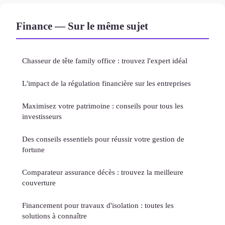
Finance — Sur le même sujet
Chasseur de tête family office : trouvez l'expert idéal
L'impact de la régulation financière sur les entreprises
Maximisez votre patrimoine : conseils pour tous les
investisseurs
Des conseils essentiels pour réussir votre gestion de
fortune
Comparateur assurance décès : trouvez la meilleure
couverture
Financement pour travaux d'isolation : toutes les
solutions à connaître