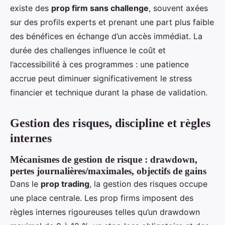
existe des
prop firm sans challenge
, souvent axées
sur des profils experts et prenant une part plus faible
des bénéfices en échange d’un accès immédiat. La
durée des challenges influence le coût et
l’accessibilité à ces programmes : une patience
accrue peut diminuer significativement le stress
financier et technique durant la phase de validation.
Gestion des risques, discipline et règles
internes
Mécanismes de gestion de risque : drawdown,
pertes journalières/maximales, objectifs de gains
Dans le
prop trading
, la gestion des risques occupe
une place centrale. Les prop firms imposent des
règles internes rigoureuses telles qu’un drawdown