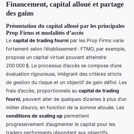
Financement, capital alloué et partage
des gains
Présentation du capital alloué par les principales
Prop Firms et modalités d’accès
Le
capital de trading fourni
par les Prop Firms varie
fortement selon l’établissement : FTMO, par exemple,
propose un capital virtuel pouvant atteindre
200 000 $. Le processus d’accès se compose d’une
évaluation rigoureuse, intégrant des critères stricts
de gestion du risque et un objectif de gain défini. Les
frais d’accès, proportionnels au
capital de trading
fourni
, peuvent aller de quelques dizaines à plus d’un
millier d’euros, en fonction de la somme allouée. Les
conditions de scaling up
permettent
progressivement d’augmenter le capital pour les
traders performants répondant aux objectifs.