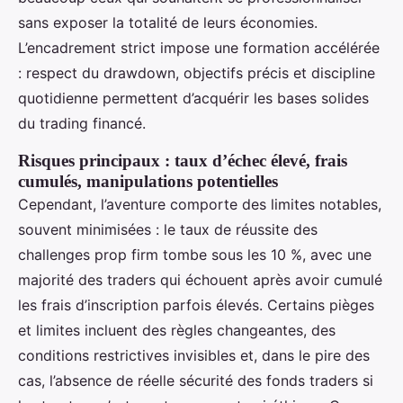
sans exposer la totalité de leurs économies.
L’encadrement strict impose une formation accélérée
: respect du drawdown, objectifs précis et discipline
quotidienne permettent d’acquérir les bases solides
du trading financé.
Risques principaux : taux d’échec élevé, frais
cumulés, manipulations potentielles
Cependant, l’aventure comporte des limites notables,
souvent minimisées : le taux de réussite des
challenges prop firm tombe sous les 10 %, avec une
majorité des traders qui échouent après avoir cumulé
les frais d’inscription parfois élevés. Certains pièges
et limites incluent des règles changeantes, des
conditions restrictives invisibles et, dans le pire des
cas, l’absence de réelle sécurité des fonds traders si