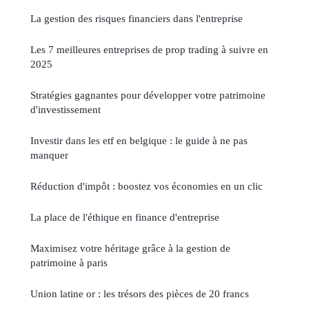
La gestion des risques financiers dans l'entreprise
Les 7 meilleures entreprises de prop trading à suivre en
2025
Stratégies gagnantes pour développer votre patrimoine
d'investissement
Investir dans les etf en belgique : le guide à ne pas
manquer
Réduction d'impôt : boostez vos économies en un clic
La place de l'éthique en finance d'entreprise
Maximisez votre héritage grâce à la gestion de
patrimoine à paris
Union latine or : les trésors des pièces de 20 francs