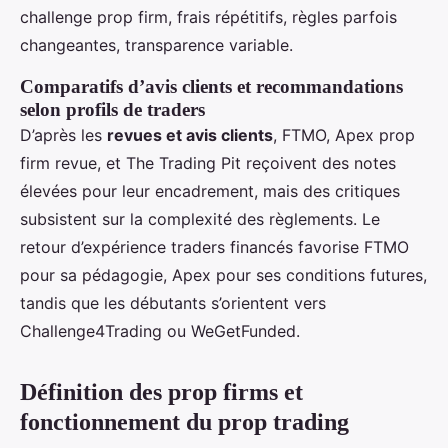
challenge prop firm, frais répétitifs, règles parfois
changeantes, transparence variable.
Comparatifs d’avis clients et recommandations
selon profils de traders
D’après les
revues et avis clients
, FTMO, Apex prop
firm revue, et The Trading Pit reçoivent des notes
élevées pour leur encadrement, mais des critiques
subsistent sur la complexité des règlements. Le
retour d’expérience traders financés favorise FTMO
pour sa pédagogie, Apex pour ses conditions futures,
tandis que les débutants s’orientent vers
Challenge4Trading ou WeGetFunded.
Définition des prop firms et
fonctionnement du prop trading