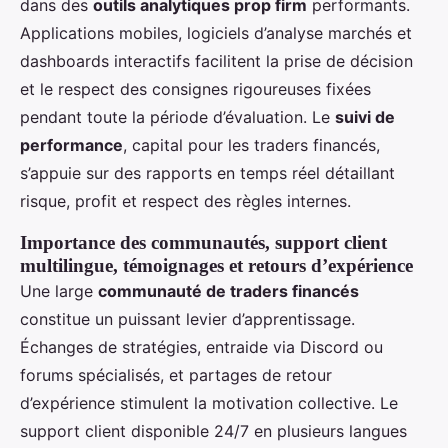
dans des
outils analytiques prop firm
performants.
Applications mobiles, logiciels d’analyse marchés et
dashboards interactifs facilitent la prise de décision
et le respect des consignes rigoureuses fixées
pendant toute la période d’évaluation. Le
suivi de
performance
, capital pour les traders financés,
s’appuie sur des rapports en temps réel détaillant
risque, profit et respect des règles internes.
Importance des communautés, support client
multilingue, témoignages et retours d’expérience
Une large
communauté de traders financés
constitue un puissant levier d’apprentissage.
Échanges de stratégies, entraide via Discord ou
forums spécialisés, et partages de retour
d’expérience stimulent la motivation collective. Le
support client disponible 24/7 en plusieurs langues