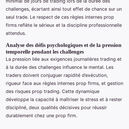
minimal de jours de trading lors de la durée des
challenges, écartant ainsi tout effet de chance sur un
seul trade. Le respect de ces règles internes prop
firms reflète le sérieux et la discipline professionnelle
attendus.
Analyse des défis psychologiques et de la pression
temporelle pendant les challenges
La pression liée aux exigences journalières trading et
à la durée des challenges influence le mental. Les
traders doivent conjuguer rapidité d’exécution,
rigueur face aux règles internes prop firms, et gestion
des risques prop trading. Cette dynamique
développe la capacité à maîtriser le stress et à rester
discipliné, deux qualités décisives pour réussir
durablement chez une prop firm.