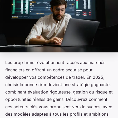
Les prop firms révolutionnent l’accès aux marchés
financiers en offrant un cadre sécurisé pour
développer vos compétences de trader. En 2025,
choisir la bonne firm devient une stratégie gagnante,
combinant évaluation rigoureuse, gestion du risque et
opportunités réelles de gains. Découvrez comment
ces acteurs clés vous propulsent vers le succès, avec
des modèles adaptés à tous les profils et ambitions.