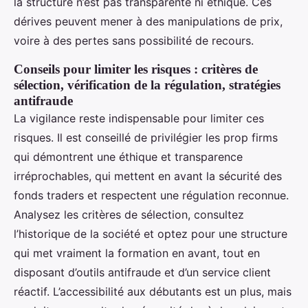
la structure n’est pas transparente ni éthique. Ces
dérives peuvent mener à des manipulations de prix,
voire à des pertes sans possibilité de recours.
Conseils pour limiter les risques : critères de
sélection, vérification de la régulation, stratégies
antifraude
La vigilance reste indispensable pour limiter ces
risques. Il est conseillé de privilégier les prop firms
qui démontrent une éthique et transparence
irréprochables, qui mettent en avant la sécurité des
fonds traders et respectent une régulation reconnue.
Analysez les critères de sélection, consultez
l’historique de la société et optez pour une structure
qui met vraiment la formation en avant, tout en
disposant d’outils antifraude et d’un service client
réactif. L’accessibilité aux débutants est un plus, mais