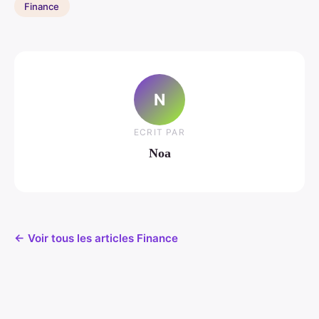
Finance
N
ECRIT PAR
Noa
← Voir tous les articles Finance