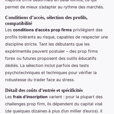
permet de mieux s’adapter au rythme des marchés.
Conditions d’accès, sélection des profils,
compatibilité
Les
conditions d’accès prop firms
privilégient des
profils tolérants au risque, capables de respecter une
discipline stricte. Tant les débutants que les
expérimentés peuvent postuler – des prop firms
forex ou futures proposent des outils éducatifs
dédiés. La sélection inclut parfois des tests
psychotechniques et techniques pour vérifier la
robustesse du trader face au stress.
Détail des coûts d’entrée et spécificités
Les
frais d’inscription
varient : pour la plupart des
challenges prop firm, ils dépendent du capital visé
(de quelques dizaines à plus d’un millier d’euros). Il