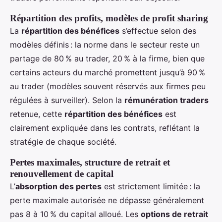
Répartition des profits, modèles de profit sharing
La
répartition des bénéfices
s’effectue selon des
modèles définis : la norme dans le secteur reste un
partage de 80 % au trader, 20 % à la firme, bien que
certains acteurs du marché promettent jusqu’à 90 %
au trader (modèles souvent réservés aux firmes peu
régulées à surveiller). Selon la
rémunération traders
retenue, cette
répartition des bénéfices
est
clairement expliquée dans les contrats, reflétant la
stratégie de chaque société.
Pertes maximales, structure de retrait et
renouvellement de capital
L’
absorption des pertes
est strictement limitée : la
perte maximale autorisée ne dépasse généralement
pas 8 à 10 % du capital alloué. Les
options de retrait