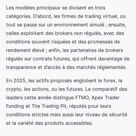
Les modèles principaux se divisent en trois
catégories. D’abord, les firmes de trading virtuel, où
tout se passe sur un environnement simulé ; ensuite,
celles exploitant des brokers non régulés, avec des
conditions souvent risquées et des promesses de
rendement élevé ; enfin, les partenaires de brokers
régulés sur contrats futures, qui offrent davantage de
transparence et d’accès à des marchés réglementés.
En 2025, les actifs proposés englobent le forex, la
crypto, les actions, ou les futures. Le comparatif des
leaders cette année distingue FTMO, Apex Trader
Funding et The Trading Pit, réputés pour leurs
conditions strictes mais aussi leur niveau de sécurité
et la variété des produits accessibles.