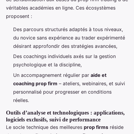
véritables académies en ligne. Ces écosystèmes
proposent :
Des parcours structurés adaptés à tous niveaux,
du novice sans expérience au trader expérimenté
désirant approfondir des stratégies avancées,
Des coachings individuels axés sur la gestion
psychologique et la discipline,
Un accompagnement régulier par
aide et
coaching prop firm
– ateliers, webinaires, et suivi
personnalisé pour progresser en conditions
réelles.
Outils d’analyse et technologiques : applications,
logiciels exclusifs, suivi de performance
Le socle technique des meilleures
prop firms
réside