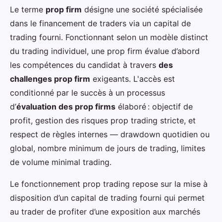
Le terme
prop firm
désigne une société spécialisée
dans le financement de traders via un capital de
trading fourni. Fonctionnant selon un modèle distinct
du trading individuel, une prop firm évalue d’abord
les compétences du candidat à travers
des
challenges prop firm
exigeants. L'accès est
conditionné par le succès à un processus
d’
évaluation des prop firms
élaboré : objectif de
profit, gestion des risques prop trading stricte, et
respect de règles internes — drawdown quotidien ou
global, nombre minimum de jours de trading, limites
de volume minimal trading.
Le fonctionnement prop trading repose sur la mise à
disposition d’un capital de trading fourni qui permet
au trader de profiter d’une exposition aux marchés