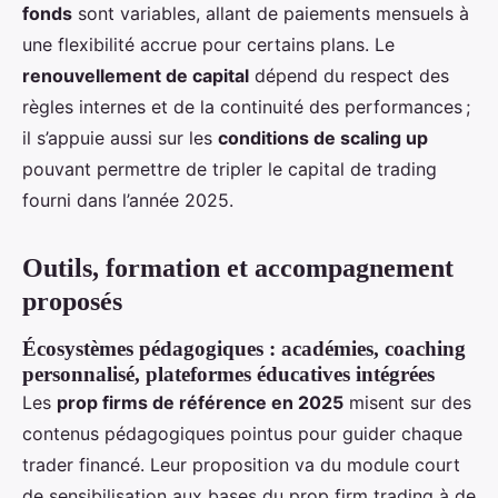
fonds
sont variables, allant de paiements mensuels à
une flexibilité accrue pour certains plans. Le
renouvellement de capital
dépend du respect des
règles internes et de la continuité des performances ;
il s’appuie aussi sur les
conditions de scaling up
pouvant permettre de tripler le capital de trading
fourni dans l’année 2025.
Outils, formation et accompagnement
proposés
Écosystèmes pédagogiques : académies, coaching
personnalisé, plateformes éducatives intégrées
Les
prop firms de référence en 2025
misent sur des
contenus pédagogiques pointus pour guider chaque
trader financé. Leur proposition va du module court
de sensibilisation aux bases du prop firm trading à de