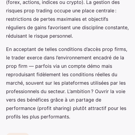
(forex, actions, indices ou crypto). La gestion des
risques prop trading occupe une place centrale :
restrictions de pertes maximales et objectifs
réguliers de gains favorisent une discipline constante,
réduisant le risque personnel.
En acceptant de telles conditions d’accès prop firms,
le trader exerce dans l’environnement encadré de la
prop firm — parfois via un compte démo mais
reproduisant fidèlement les conditions réelles du
marché, souvent sur les plateformes utilisées par les
professionnels du secteur. L’ambition ? Ouvrir la voie
vers des bénéfices grâce à un partage de
performance (profit sharing) plutôt attractif pour les
profils les plus performants.