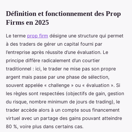
Définition et fonctionnement des Prop
Firms en 2025
Le terme
prop firm
désigne une structure qui permet
à des traders de gérer un capital fourni par
l’entreprise après réussite d’une évaluation. Le
principe diffère radicalement d’un courtier
traditionnel : ici, le trader ne mise pas son propre
argent mais passe par une phase de sélection,
souvent appelée « challenge » ou « évaluation ». Si
les règles sont respectées (objectifs de gain, gestion
du risque, nombre minimum de jours de trading), le
trader accède alors à un compte sous financement
virtuel avec un partage des gains pouvant atteindre
80 %, voire plus dans certains cas.