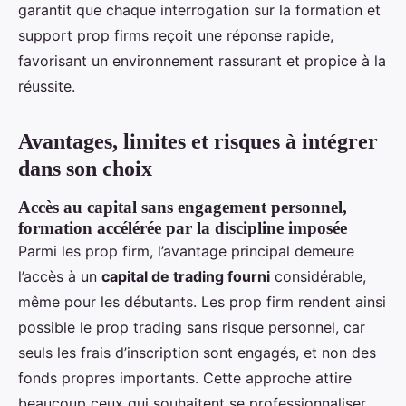
garantit que chaque interrogation sur la formation et
support prop firms reçoit une réponse rapide,
favorisant un environnement rassurant et propice à la
réussite.
Avantages, limites et risques à intégrer
dans son choix
Accès au capital sans engagement personnel,
formation accélérée par la discipline imposée
Parmi les prop firm, l’avantage principal demeure
l’accès à un
capital de trading fourni
considérable,
même pour les débutants. Les prop firm rendent ainsi
possible le prop trading sans risque personnel, car
seuls les frais d’inscription sont engagés, et non des
fonds propres importants. Cette approche attire
beaucoup ceux qui souhaitent se professionnaliser