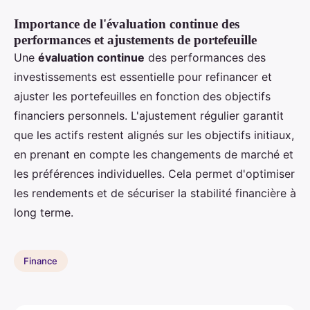
Importance de l'évaluation continue des
performances et ajustements de portefeuille
Une
évaluation continue
des performances des
investissements est essentielle pour refinancer et
ajuster les portefeuilles en fonction des objectifs
financiers personnels. L'ajustement régulier garantit
que les actifs restent alignés sur les objectifs initiaux,
en prenant en compte les changements de marché et
les préférences individuelles. Cela permet d'optimiser
les rendements et de sécuriser la stabilité financière à
long terme.
Finance