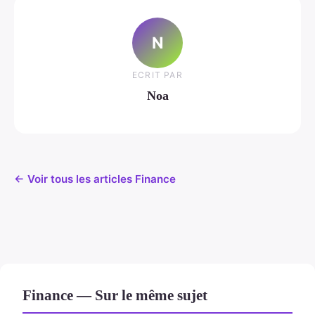
N
ECRIT PAR
Noa
← Voir tous les articles Finance
Finance — Sur le même sujet