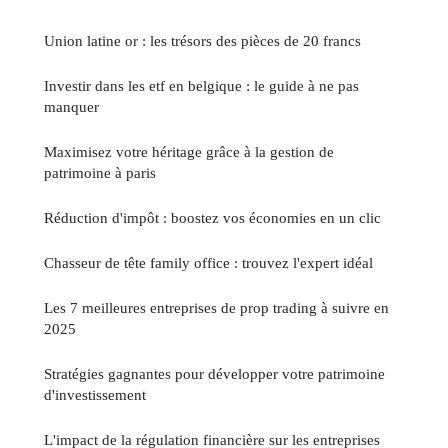
Union latine or : les trésors des pièces de 20 francs
Investir dans les etf en belgique : le guide à ne pas
manquer
Maximisez votre héritage grâce à la gestion de
patrimoine à paris
Réduction d'impôt : boostez vos économies en un clic
Chasseur de tête family office : trouvez l'expert idéal
Les 7 meilleures entreprises de prop trading à suivre en
2025
Stratégies gagnantes pour développer votre patrimoine
d'investissement
L'impact de la régulation financière sur les entreprises