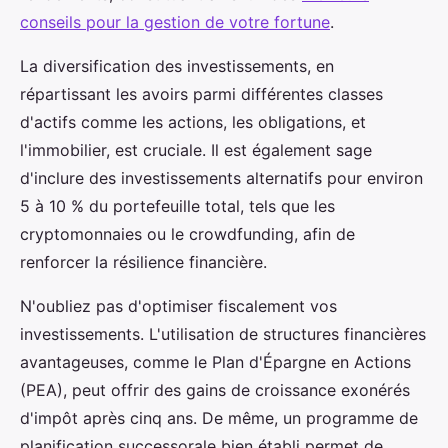
conseils pour la gestion de votre fortune
.
La diversification des investissements, en
répartissant les avoirs parmi différentes classes
d'actifs comme les actions, les obligations, et
l'immobilier, est cruciale. Il est également sage
d'inclure des investissements alternatifs pour environ
5 à 10 % du portefeuille total, tels que les
cryptomonnaies ou le crowdfunding, afin de
renforcer la résilience financière.
N'oubliez pas d'optimiser fiscalement vos
investissements. L'utilisation de structures financières
avantageuses, comme le Plan d'Épargne en Actions
(PEA), peut offrir des gains de croissance exonérés
d'impôt après cinq ans. De même, un programme de
planification successorale bien établi permet de