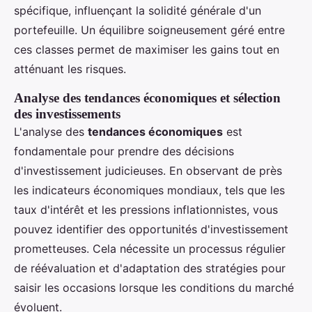
spécifique, influençant la solidité générale d'un
portefeuille. Un équilibre soigneusement géré entre
ces classes permet de maximiser les gains tout en
atténuant les risques.
Analyse des tendances économiques et sélection
des investissements
L'analyse des
tendances économiques
est
fondamentale pour prendre des décisions
d'investissement judicieuses. En observant de près
les indicateurs économiques mondiaux, tels que les
taux d'intérêt et les pressions inflationnistes, vous
pouvez identifier des opportunités d'investissement
prometteuses. Cela nécessite un processus régulier
de réévaluation et d'adaptation des stratégies pour
saisir les occasions lorsque les conditions du marché
évoluent.