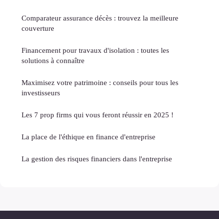
Comparateur assurance décès : trouvez la meilleure
couverture
Financement pour travaux d'isolation : toutes les
solutions à connaître
Maximisez votre patrimoine : conseils pour tous les
investisseurs
Les 7 prop firms qui vous feront réussir en 2025 !
La place de l'éthique en finance d'entreprise
La gestion des risques financiers dans l'entreprise