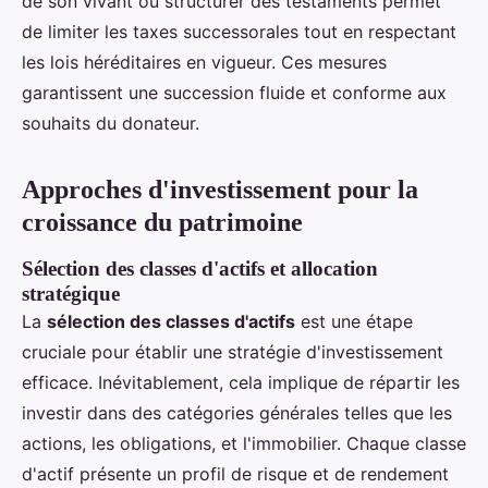
de son vivant ou structurer des testaments permet
de limiter les taxes successorales tout en respectant
les lois héréditaires en vigueur. Ces mesures
garantissent une succession fluide et conforme aux
souhaits du donateur.
Approches d'investissement pour la
croissance du patrimoine
Sélection des classes d'actifs et allocation
stratégique
La
sélection des classes d'actifs
est une étape
cruciale pour établir une stratégie d'investissement
efficace. Inévitablement, cela implique de répartir les
investir dans des catégories générales telles que les
actions, les obligations, et l'immobilier. Chaque classe
d'actif présente un profil de risque et de rendement