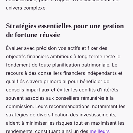
univers complexe.
Stratégies essentielles pour une gestion
de fortune réussie
Évaluer avec précision vos actifs et fixer des
objectifs financiers ambitieux à long terme reste le
fondement de toute planification patrimoniale. Le
recours à des conseillers financiers indépendants et
qualifiés s'avère primordial pour bénéficier de
conseils impartiaux et éviter les conflits d'intérêts
souvent associés aux conseillers rémunérés à la
commission. Leurs recommandations, notamment les
stratégies de diversification des investissements,
aident à minimiser les risques tout en maximisant les
rendements, constituant ainsi un des
meilleurs