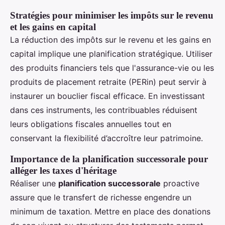
Stratégies pour minimiser les impôts sur le revenu
et les gains en capital
La réduction des impôts sur le revenu et les gains en
capital implique une planification stratégique. Utiliser
des produits financiers tels que l'assurance-vie ou les
produits de placement retraite (PERin) peut servir à
instaurer un bouclier fiscal efficace. En investissant
dans ces instruments, les contribuables réduisent
leurs obligations fiscales annuelles tout en
conservant la flexibilité d’accroître leur patrimoine.
Importance de la planification successorale pour
alléger les taxes d'héritage
Réaliser une
planification successorale
proactive
assure que le transfert de richesse engendre un
minimum de taxation. Mettre en place des donations