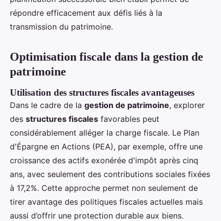
répondre efficacement aux défis liés à la
transmission du patrimoine.
Optimisation fiscale dans la gestion de
patrimoine
Utilisation des structures fiscales avantageuses
Dans le cadre de la
gestion de patrimoine
, explorer
des
structures fiscales
favorables peut
considérablement alléger la charge fiscale. Le Plan
d'Épargne en Actions (PEA), par exemple, offre une
croissance des actifs exonérée d'impôt après cinq
ans, avec seulement des contributions sociales fixées
à 17,2%. Cette approche permet non seulement de
tirer avantage des politiques fiscales actuelles mais
aussi d’offrir une protection durable aux biens.