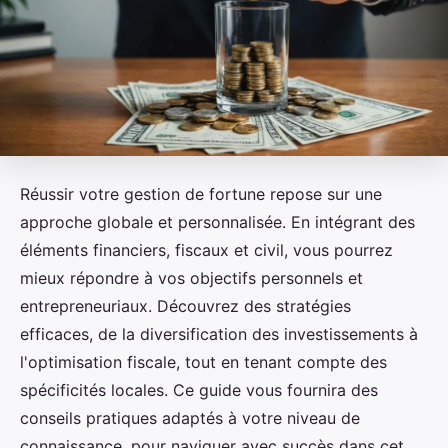
Réussir votre gestion de fortune repose sur une
approche globale et personnalisée. En intégrant des
éléments financiers, fiscaux et civil, vous pourrez
mieux répondre à vos objectifs personnels et
entrepreneuriaux. Découvrez des stratégies
efficaces, de la diversification des investissements à
l'optimisation fiscale, tout en tenant compte des
spécificités locales. Ce guide vous fournira des
conseils pratiques adaptés à votre niveau de
connaissance, pour naviguer avec succès dans cet