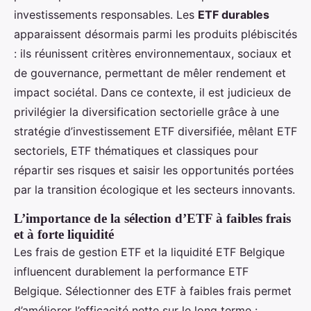
investissements responsables. Les
ETF durables
apparaissent désormais parmi les produits plébiscités
: ils réunissent critères environnementaux, sociaux et
de gouvernance, permettant de mêler rendement et
impact sociétal. Dans ce contexte, il est judicieux de
privilégier la diversification sectorielle grâce à une
stratégie d’investissement ETF diversifiée, mêlant ETF
sectoriels, ETF thématiques et classiques pour
répartir ses risques et saisir les opportunités portées
par la transition écologique et les secteurs innovants.
L’importance de la sélection d’ETF à faibles frais
et à forte liquidité
Les frais de gestion ETF et la liquidité ETF Belgique
influencent durablement la performance ETF
Belgique. Sélectionner des ETF à faibles frais permet
d’améliorer l’efficacité nette sur le long terme :