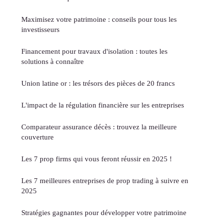
Maximisez votre patrimoine : conseils pour tous les
investisseurs
Financement pour travaux d'isolation : toutes les
solutions à connaître
Union latine or : les trésors des pièces de 20 francs
L'impact de la régulation financière sur les entreprises
Comparateur assurance décès : trouvez la meilleure
couverture
Les 7 prop firms qui vous feront réussir en 2025 !
Les 7 meilleures entreprises de prop trading à suivre en
2025
Stratégies gagnantes pour développer votre patrimoine