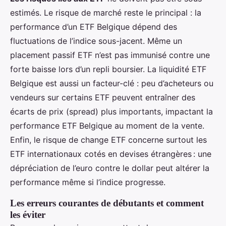
estimés. Le risque de marché reste le principal : la
performance d’un ETF Belgique dépend des
fluctuations de l’indice sous-jacent. Même un
placement passif ETF n’est pas immunisé contre une
forte baisse lors d’un repli boursier. La liquidité ETF
Belgique est aussi un facteur-clé : peu d’acheteurs ou
vendeurs sur certains ETF peuvent entraîner des
écarts de prix (spread) plus importants, impactant la
performance ETF Belgique au moment de la vente.
Enfin, le risque de change ETF concerne surtout les
ETF internationaux cotés en devises étrangères : une
dépréciation de l’euro contre le dollar peut altérer la
performance même si l’indice progresse.
Les erreurs courantes de débutants et comment
les éviter