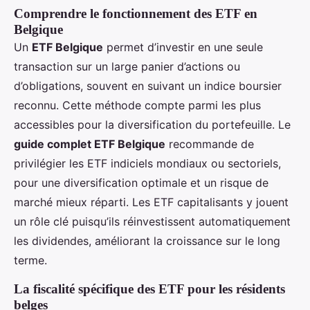
Comprendre le fonctionnement des ETF en
Belgique
Un
ETF Belgique
permet d’investir en une seule
transaction sur un large panier d’actions ou
d’obligations, souvent en suivant un indice boursier
reconnu. Cette méthode compte parmi les plus
accessibles pour la diversification du portefeuille. Le
guide complet ETF Belgique
recommande de
privilégier les ETF indiciels mondiaux ou sectoriels,
pour une diversification optimale et un risque de
marché mieux réparti. Les ETF capitalisants y jouent
un rôle clé puisqu’ils réinvestissent automatiquement
les dividendes, améliorant la croissance sur le long
terme.
La fiscalité spécifique des ETF pour les résidents
belges