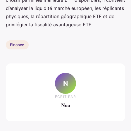
d’analyser la liquidité marché européen, les réplicants
physiques, la répartition géographique ETF et de
privilégier la fiscalité avantageuse ETF.
Finance
N
ECRIT PAR
Noa