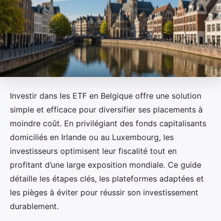
Investir dans les ETF en Belgique offre une solution
simple et efficace pour diversifier ses placements à
moindre coût. En privilégiant des fonds capitalisants
domiciliés en Irlande ou au Luxembourg, les
investisseurs optimisent leur fiscalité tout en
profitant d’une large exposition mondiale. Ce guide
détaille les étapes clés, les plateformes adaptées et
les pièges à éviter pour réussir son investissement
durablement.