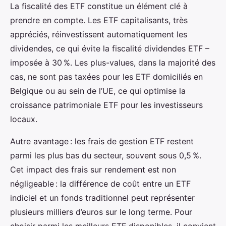
La fiscalité des ETF constitue un élément clé à
prendre en compte. Les ETF capitalisants, très
appréciés, réinvestissent automatiquement les
dividendes, ce qui évite la fiscalité dividendes ETF –
imposée à 30 %. Les plus-values, dans la majorité des
cas, ne sont pas taxées pour les ETF domiciliés en
Belgique ou au sein de l’UE, ce qui optimise la
croissance patrimoniale ETF pour les investisseurs
locaux.
Autre avantage : les frais de gestion ETF restent
parmi les plus bas du secteur, souvent sous 0,5 %.
Cet impact des frais sur rendement est non
négligeable : la différence de coût entre un ETF
indiciel et un fonds traditionnel peut représenter
plusieurs milliers d’euros sur le long terme. Pour
choisir parmi les meilleurs ETF disponibles, il convient