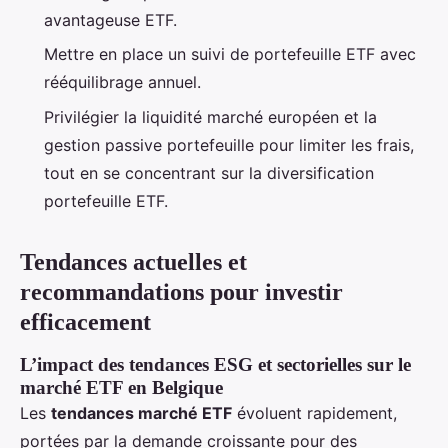
avantageuse ETF.
Mettre en place un suivi de portefeuille ETF avec
rééquilibrage annuel.
Privilégier la liquidité marché européen et la
gestion passive portefeuille pour limiter les frais,
tout en se concentrant sur la diversification
portefeuille ETF.
Tendances actuelles et
recommandations pour investir
efficacement
L’impact des tendances ESG et sectorielles sur le
marché ETF en Belgique
Les
tendances marché ETF
évoluent rapidement,
portées par la demande croissante pour des