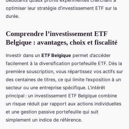
optimiser leur stratégie d’investissement ETF sur la
durée.
Comprendre l’investissement ETF
Belgique : avantages, choix et fiscalité
Investir dans un
ETF Belgique
permet d’accéder
facilement à la diversification portefeuille ETF. Dès la
première souscription, vous répartissez vos actifs sur
des centaines de titres, ce qui limite l’exposition à un
secteur ou une entreprise spécifique. L’intérêt
principal : un investissement ETF Belgique combine
un risque réduit par rapport aux actions individuelles
et une gestion passive portefeuille qui suit
simplement un indice de référence.