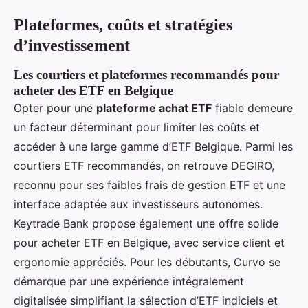
Plateformes, coûts et stratégies
d’investissement
Les courtiers et plateformes recommandés pour
acheter des ETF en Belgique
Opter pour une
plateforme achat ETF
fiable demeure
un facteur déterminant pour limiter les coûts et
accéder à une large gamme d’ETF Belgique. Parmi les
courtiers ETF recommandés, on retrouve DEGIRO,
reconnu pour ses faibles frais de gestion ETF et une
interface adaptée aux investisseurs autonomes.
Keytrade Bank propose également une offre solide
pour acheter ETF en Belgique, avec service client et
ergonomie appréciés. Pour les débutants, Curvo se
démarque par une expérience intégralement
digitalisée simplifiant la sélection d’ETF indiciels et