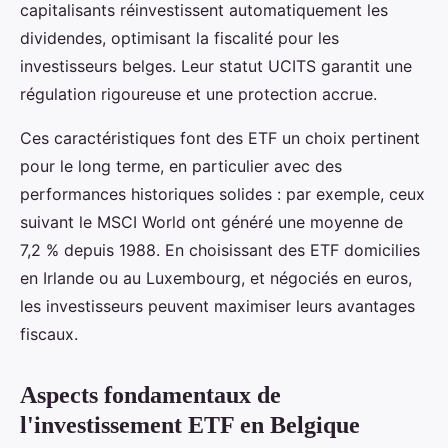
capitalisants réinvestissent automatiquement les
dividendes, optimisant la fiscalité pour les
investisseurs belges. Leur statut UCITS garantit une
régulation rigoureuse et une protection accrue.
Ces caractéristiques font des ETF un choix pertinent
pour le long terme, en particulier avec des
performances historiques solides : par exemple, ceux
suivant le MSCI World ont généré une moyenne de
7,2 % depuis 1988. En choisissant des ETF domicilies
en Irlande ou au Luxembourg, et négociés en euros,
les investisseurs peuvent maximiser leurs avantages
fiscaux.
Aspects fondamentaux de
l'investissement ETF en Belgique