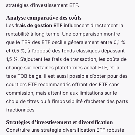
stratégies d’investissement ETF.
Analyse comparative des coûts
Les
frais de gestion ETF
influencent directement la
rentabilité à long terme. Une comparaison montre
que le TER des ETF oscille généralement entre 0,1 %
et 0,5 %, à l’opposé des fonds classiques dépassant
1,5 %. S’ajoutent les frais de transaction, les coûts de
change sur certaines plateformes achat ETF, et la
taxe TOB belge. Il est aussi possible d’opter pour des
courtiers ETF recommandés offrant des ETF sans
commission, mais attention aux limitations sur le
choix de titres ou à l’impossibilité d’acheter des parts
fractionnées.
Stratégies d’investissement et diversification
Construire une stratégie diversification ETF robuste