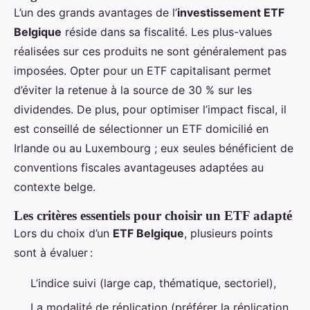
L’un des grands avantages de l’
investissement ETF
Belgique
réside dans sa fiscalité. Les plus-values
réalisées sur ces produits ne sont généralement pas
imposées. Opter pour un ETF capitalisant permet
d’éviter la retenue à la source de 30 % sur les
dividendes. De plus, pour optimiser l’impact fiscal, il
est conseillé de sélectionner un ETF domicilié en
Irlande ou au Luxembourg ; eux seules bénéficient de
conventions fiscales avantageuses adaptées au
contexte belge.
Les critères essentiels pour choisir un ETF adapté
Lors du choix d’un
ETF Belgique
, plusieurs points
sont à évaluer :
L’indice suivi (large cap, thématique, sectoriel),
La modalité de réplication (préférer la réplication