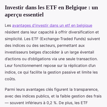
Investir dans les ETF en Belgique : un
aperçu essentiel
Les
avantages d'investir dans un etf en belgique
résident dans leur capacité à offrir diversification et
simplicité. Les ETF (Exchange-Traded Funds) suivent
des indices ou des secteurs, permettant aux
investisseurs belges d’accéder à un large éventail
d’actions ou d’obligations via une seule transaction.
Leur fonctionnement repose sur la réplication d’un
indice, ce qui facilite la gestion passive et limite les
coûts.
Parmi leurs avantages clés figurent la transparence,
avec des indices publics, et la faible gestion des frais
— souvent inférieurs à 0,2 %. De plus, les ETF