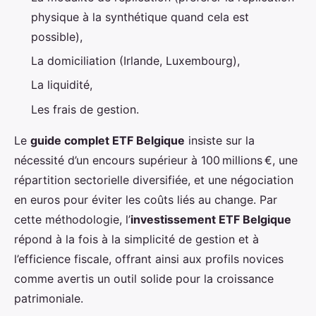
physique à la synthétique quand cela est
possible),
La domiciliation (Irlande, Luxembourg),
La liquidité,
Les frais de gestion.
Le
guide complet ETF Belgique
insiste sur la
nécessité d’un encours supérieur à 100 millions €, une
répartition sectorielle diversifiée, et une négociation
en euros pour éviter les coûts liés au change. Par
cette méthodologie, l’
investissement ETF Belgique
répond à la fois à la simplicité de gestion et à
l’efficience fiscale, offrant ainsi aux profils novices
comme avertis un outil solide pour la croissance
patrimoniale.