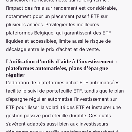
l’impact des frais sur rendement est considérable,
notamment pour un placement passif ETF sur
plusieurs années. Privilégier les meilleures
plateformes Belgique, qui garantissent des ETF
liquides et accessibles, limite aussi le risque de
décalage entre le prix d’achat et de vente.
L’utilisation d’outils d’aide à l’investissement :
plateformes automatisées, plans d’épargne
régulier
L’adoption de plateformes achat ETF automatisées
facilite le suivi de portefeuille ETF, tandis que le plan
d’épargne régulier automatise l’investissement sur
ETF pour lisser la volatilité des ETF et instaurer une
gestion passive portefeuille durable. Ces outils
s’avèrent adaptés aussi bien aux investisseurs
débutants qu’aux profils expérimentés cherchant à