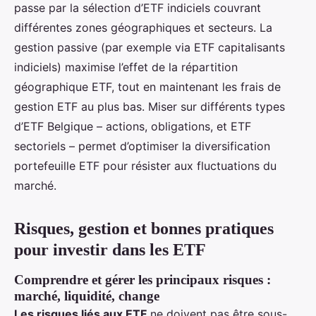
passe par la sélection d’ETF indiciels couvrant
différentes zones géographiques et secteurs. La
gestion passive (par exemple via ETF capitalisants
indiciels) maximise l’effet de la répartition
géographique ETF, tout en maintenant les frais de
gestion ETF au plus bas. Miser sur différents types
d’ETF Belgique – actions, obligations, et ETF
sectoriels – permet d’optimiser la diversification
portefeuille ETF pour résister aux fluctuations du
marché.
Risques, gestion et bonnes pratiques
pour investir dans les ETF
Comprendre et gérer les principaux risques :
marché, liquidité, change
Les risques liés aux ETF
ne doivent pas être sous-