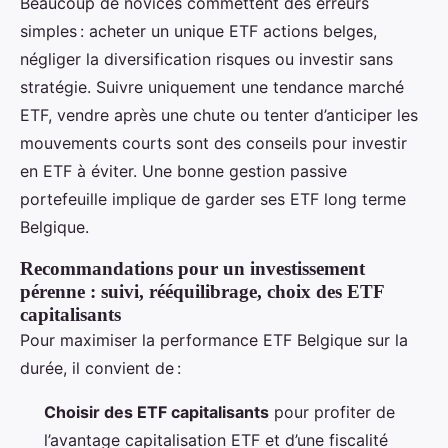
Beaucoup de novices commettent des erreurs
simples : acheter un unique ETF actions belges,
négliger la diversification risques ou investir sans
stratégie. Suivre uniquement une tendance marché
ETF, vendre après une chute ou tenter d’anticiper les
mouvements courts sont des conseils pour investir
en ETF à éviter. Une bonne gestion passive
portefeuille implique de garder ses ETF long terme
Belgique.
Recommandations pour un investissement
pérenne : suivi, rééquilibrage, choix des ETF
capitalisants
Pour maximiser la performance ETF Belgique sur la
durée, il convient de :
Choisir des ETF capitalisants
pour profiter de
l’avantage capitalisation ETF et d’une fiscalité