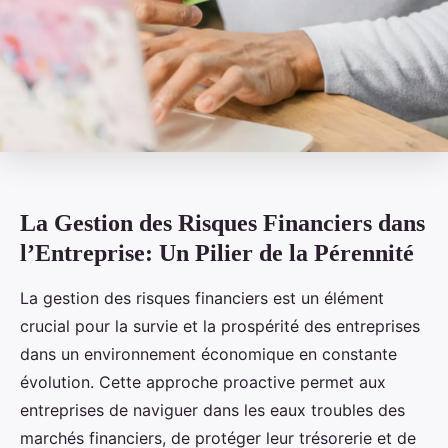
La Gestion des Risques Financiers dans
l’Entreprise: Un Pilier de la Pérennité
La gestion des risques financiers est un élément
crucial pour la survie et la prospérité des entreprises
dans un environnement économique en constante
évolution. Cette approche proactive permet aux
entreprises de naviguer dans les eaux troubles des
marchés financiers, de protéger leur trésorerie et de