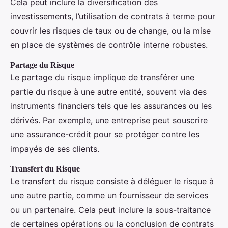
Cela peut inclure la diversification des
investissements, l’utilisation de contrats à terme pour
couvrir les risques de taux ou de change, ou la mise
en place de systèmes de contrôle interne robustes.
Partage du Risque
Le partage du risque implique de transférer une
partie du risque à une autre entité, souvent via des
instruments financiers tels que les assurances ou les
dérivés. Par exemple, une entreprise peut souscrire
une assurance-crédit pour se protéger contre les
impayés de ses clients.
Transfert du Risque
Le transfert du risque consiste à déléguer le risque à
une autre partie, comme un fournisseur de services
ou un partenaire. Cela peut inclure la sous-traitance
de certaines opérations ou la conclusion de contrats