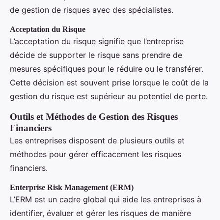
de gestion de risques avec des spécialistes.
Acceptation du Risque
L’acceptation du risque signifie que l’entreprise
décide de supporter le risque sans prendre de
mesures spécifiques pour le réduire ou le transférer.
Cette décision est souvent prise lorsque le coût de la
gestion du risque est supérieur au potentiel de perte.
Outils et Méthodes de Gestion des Risques
Financiers
Les entreprises disposent de plusieurs outils et
méthodes pour gérer efficacement les risques
financiers.
Enterprise Risk Management (ERM)
L’ERM est un cadre global qui aide les entreprises à
identifier, évaluer et gérer les risques de manière