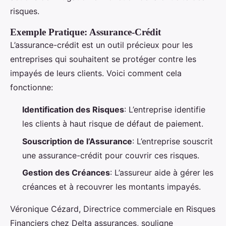
risques.
Exemple Pratique: Assurance-Crédit
L’assurance-crédit est un outil précieux pour les
entreprises qui souhaitent se protéger contre les
impayés de leurs clients. Voici comment cela
fonctionne:
Identification des Risques
: L’entreprise identifie
les clients à haut risque de défaut de paiement.
Souscription de l’Assurance
: L’entreprise souscrit
une assurance-crédit pour couvrir ces risques.
Gestion des Créances
: L’assureur aide à gérer les
créances et à recouvrer les montants impayés.
Véronique Cézard, Directrice commerciale en Risques
Financiers chez Delta assurances, souligne