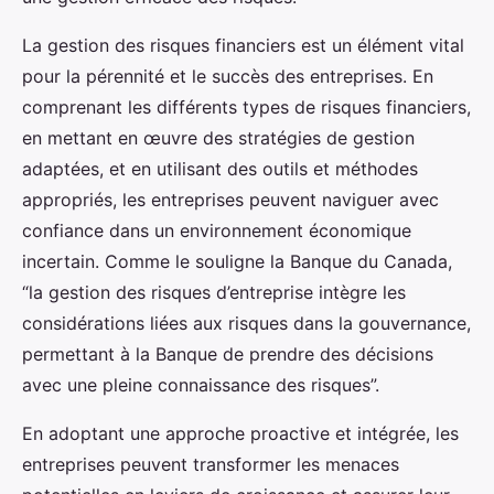
La gestion des risques financiers est un élément vital
pour la pérennité et le succès des entreprises. En
comprenant les différents types de risques financiers,
en mettant en œuvre des stratégies de gestion
adaptées, et en utilisant des outils et méthodes
appropriés, les entreprises peuvent naviguer avec
confiance dans un environnement économique
incertain. Comme le souligne la Banque du Canada,
“la gestion des risques d’entreprise intègre les
considérations liées aux risques dans la gouvernance,
permettant à la Banque de prendre des décisions
avec une pleine connaissance des risques”.
En adoptant une approche proactive et intégrée, les
entreprises peuvent transformer les menaces