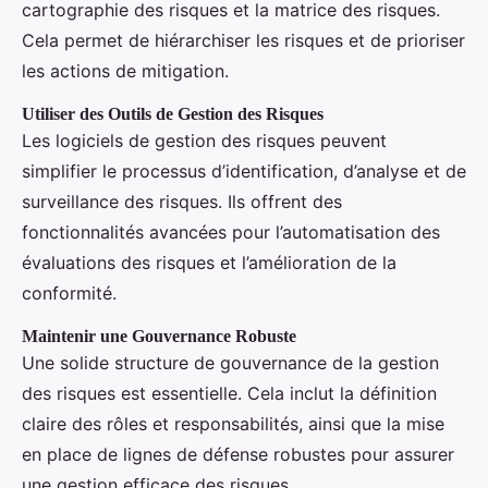
cartographie des risques et la matrice des risques.
Cela permet de hiérarchiser les risques et de prioriser
les actions de mitigation.
Utiliser des Outils de Gestion des Risques
Les logiciels de gestion des risques peuvent
simplifier le processus d’identification, d’analyse et de
surveillance des risques. Ils offrent des
fonctionnalités avancées pour l’automatisation des
évaluations des risques et l’amélioration de la
conformité.
Maintenir une Gouvernance Robuste
Une solide structure de gouvernance de la gestion
des risques est essentielle. Cela inclut la définition
claire des rôles et responsabilités, ainsi que la mise
en place de lignes de défense robustes pour assurer
une gestion efficace des risques.