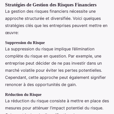
Stratégies de Gestion des Risques Financiers
La gestion des risques financiers nécessite une
approche structurée et diversifiée. Voici quelques
stratégies clés que les entreprises peuvent mettre en
œuvre:
Suppression du Risque
La suppression du risque implique l’élimination
complète du risque en question. Par exemple, une
entreprise peut décider de ne pas investir dans un
marché volatile pour éviter les pertes potentielles.
Cependant, cette approche peut également signifier
renoncer à des opportunités de gain.
Réduction du Risque
La réduction du risque consiste à mettre en place des
mesures pour atténuer l’impact potentiel du risque.