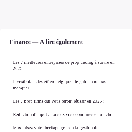
Finance — À lire également
Les 7 meilleures entreprises de prop trading à suivre en
2025
Investir dans les etf en belgique : le guide à ne pas
manquer
Les 7 prop firms qui vous feront réussir en 2025 !
Réduction d'impôt : boostez vos économies en un clic
Maximisez votre héritage grâce à la gestion de