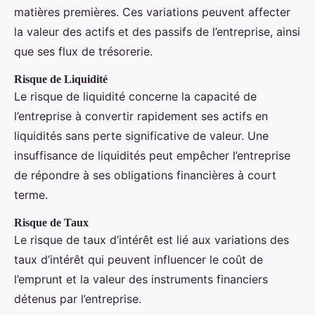
matières premières. Ces variations peuvent affecter
la valeur des actifs et des passifs de l’entreprise, ainsi
que ses flux de trésorerie.
Risque de Liquidité
Le risque de liquidité concerne la capacité de
l’entreprise à convertir rapidement ses actifs en
liquidités sans perte significative de valeur. Une
insuffisance de liquidités peut empêcher l’entreprise
de répondre à ses obligations financières à court
terme.
Risque de Taux
Le risque de taux d’intérêt est lié aux variations des
taux d’intérêt qui peuvent influencer le coût de
l’emprunt et la valeur des instruments financiers
détenus par l’entreprise.