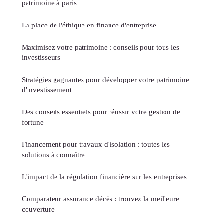
patrimoine à paris
La place de l'éthique en finance d'entreprise
Maximisez votre patrimoine : conseils pour tous les
investisseurs
Stratégies gagnantes pour développer votre patrimoine
d'investissement
Des conseils essentiels pour réussir votre gestion de
fortune
Financement pour travaux d'isolation : toutes les
solutions à connaître
L'impact de la régulation financière sur les entreprises
Comparateur assurance décès : trouvez la meilleure
couverture