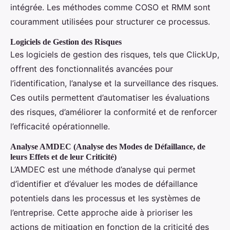
intégrée. Les méthodes comme COSO et RMM sont
couramment utilisées pour structurer ce processus.
Logiciels de Gestion des Risques
Les logiciels de gestion des risques, tels que ClickUp,
offrent des fonctionnalités avancées pour
l’identification, l’analyse et la surveillance des risques.
Ces outils permettent d’automatiser les évaluations
des risques, d’améliorer la conformité et de renforcer
l’efficacité opérationnelle.
Analyse AMDEC (Analyse des Modes de Défaillance, de
leurs Effets et de leur Criticité)
L’AMDEC est une méthode d’analyse qui permet
d’identifier et d’évaluer les modes de défaillance
potentiels dans les processus et les systèmes de
l’entreprise. Cette approche aide à prioriser les
actions de mitigation en fonction de la criticité des