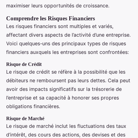
maximiser leurs opportunités de croissance.
Comprendre les Risques Financiers
Les risques financiers sont multiples et variés,
affectant divers aspects de l’activité d’une entreprise.
Voici quelques-uns des principaux types de risques
financiers auxquels les entreprises sont confrontées:
Risque de Crédit
Le risque de crédit se réfère à la possibilité que les
débiteurs ne remboursent pas leurs dettes. Cela peut
avoir des impacts significatifs sur la trésorerie de
l’entreprise et sa capacité à honorer ses propres
obligations financières.
Risque de Marché
Le risque de marché inclut les fluctuations des taux
d’intérêt, des cours des actions, des devises et des