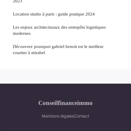
2023
Location studio à paris : guide pratique 2024
Les enjeux architecturaux des entrepôts logistiques
modernes
Découvrez pourquoi gabriel benoit est le meilleur
courtier à mirabel
Conseilfinanceimmo
Mentions légales
Contact