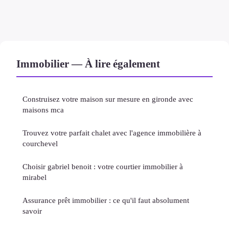
Immobilier — À lire également
Construisez votre maison sur mesure en gironde avec
maisons mca
Trouvez votre parfait chalet avec l'agence immobilière à
courchevel
Choisir gabriel benoit : votre courtier immobilier à
mirabel
Assurance prêt immobilier : ce qu'il faut absolument
savoir