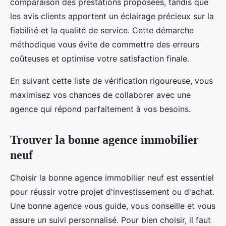
comparaison des prestations proposées, tandis que
les avis clients apportent un éclairage précieux sur la
fiabilité et la qualité de service. Cette démarche
méthodique vous évite de commettre des erreurs
coûteuses et optimise votre satisfaction finale.
En suivant cette liste de vérification rigoureuse, vous
maximisez vos chances de collaborer avec une
agence qui répond parfaitement à vos besoins.
Trouver la bonne agence immobilier
neuf
Choisir la bonne agence immobilier neuf est essentiel
pour réussir votre projet d'investissement ou d'achat.
Une bonne agence vous guide, vous conseille et vous
assure un suivi personnalisé. Pour bien choisir, il faut