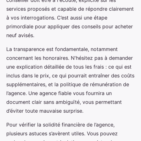
conseiller doit être à l'écoute, explicite sur les
services proposés et capable de répondre clairement
à vos interrogations. C’est aussi une étape
primordiale pour appliquer des conseils pour acheter
neuf avisés.
La transparence est fondamentale, notamment
concernant les honoraires. N'hésitez pas à demander
une explication détaillée de tous les frais : ce qui est
inclus dans le prix, ce qui pourrait entraîner des coûts
supplémentaires, et la politique de rémunération de
l’agence. Une agence fiable vous fournira un
document clair sans ambiguïté, vous permettant
d’éviter toute mauvaise surprise.
Pour vérifier la solidité financière de l’agence,
plusieurs astuces s’avèrent utiles. Vous pouvez