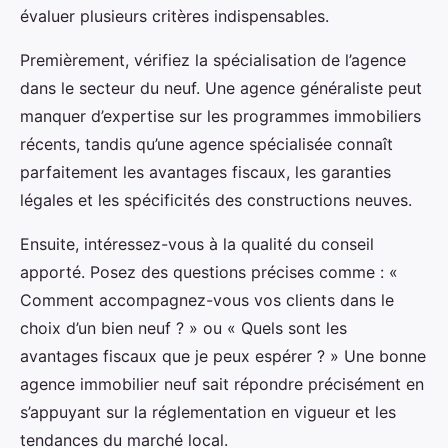
évaluer plusieurs critères indispensables.
Premièrement, vérifiez la spécialisation de l’agence
dans le secteur du neuf. Une agence généraliste peut
manquer d’expertise sur les programmes immobiliers
récents, tandis qu’une agence spécialisée connaît
parfaitement les avantages fiscaux, les garanties
légales et les spécificités des constructions neuves.
Ensuite, intéressez-vous à la qualité du conseil
apporté. Posez des questions précises comme : «
Comment accompagnez-vous vos clients dans le
choix d’un bien neuf ? » ou « Quels sont les
avantages fiscaux que je peux espérer ? » Une bonne
agence immobilier neuf sait répondre précisément en
s’appuyant sur la réglementation en vigueur et les
tendances du marché local.