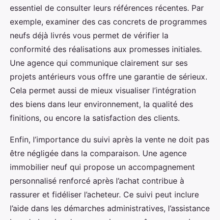
essentiel de consulter leurs références récentes. Par
exemple, examiner des cas concrets de programmes
neufs déjà livrés vous permet de vérifier la
conformité des réalisations aux promesses initiales.
Une agence qui communique clairement sur ses
projets antérieurs vous offre une garantie de sérieux.
Cela permet aussi de mieux visualiser l’intégration
des biens dans leur environnement, la qualité des
finitions, ou encore la satisfaction des clients.
Enfin, l’importance du suivi après la vente ne doit pas
être négligée dans la comparaison. Une agence
immobilier neuf qui propose un accompagnement
personnalisé renforcé après l’achat contribue à
rassurer et fidéliser l’acheteur. Ce suivi peut inclure
l’aide dans les démarches administratives, l’assistance