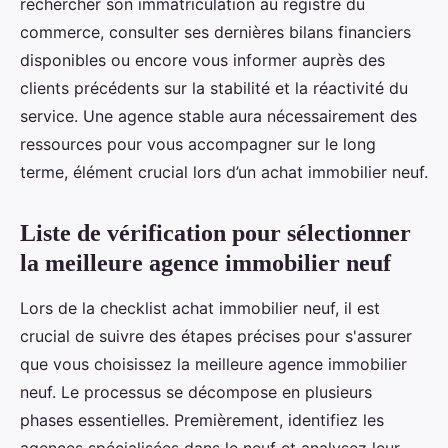
rechercher son immatriculation au registre du
commerce, consulter ses dernières bilans financiers
disponibles ou encore vous informer auprès des
clients précédents sur la stabilité et la réactivité du
service. Une agence stable aura nécessairement des
ressources pour vous accompagner sur le long
terme, élément crucial lors d’un achat immobilier neuf.
Liste de vérification pour sélectionner
la meilleure agence immobilier neuf
Lors de la checklist achat immobilier neuf, il est
crucial de suivre des étapes précises pour s'assurer
que vous choisissez la meilleure agence immobilier
neuf. Le processus se décompose en plusieurs
phases essentielles. Premièrement, identifiez les