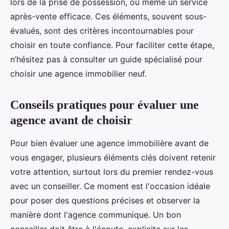
lors de la prise de possession, ou même un service
après-vente efficace. Ces éléments, souvent sous-
évalués, sont des critères incontournables pour
choisir en toute confiance. Pour faciliter cette étape,
n’hésitez pas à consulter un guide spécialisé pour
choisir une agence immobilier neuf.
Conseils pratiques pour évaluer une
agence avant de choisir
Pour bien évaluer une agence immobilière avant de
vous engager, plusieurs éléments clés doivent retenir
votre attention, surtout lors du premier rendez-vous
avec un conseiller. Ce moment est l'occasion idéale
pour poser des questions précises et observer la
manière dont l'agence communique. Un bon