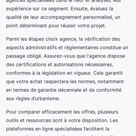
agences spécialisées dans le neuf et analysez leur
expérience sur ce segment. Ensuite, évaluez la
qualité de leur accompagnement personnalisé, un
point déterminant pour réussir votre projet.
Parmi les étapes choix agence, la vérification des
aspects administratifs et réglementaires constitue un
passage obligé. Assurez-vous que l'agence dispose
des certifications et autorisations nécessaires,
conformes à la législation en vigueur. Cela garantit
que votre achat respectera les normes, notamment
en termes de garantie décennale et de conformité
aux règles d’urbanisme.
Pour comparer efficacement les offres, plusieurs
outils et ressources sont à votre disposition. Les
plateformes en ligne spécialisées facilitent la