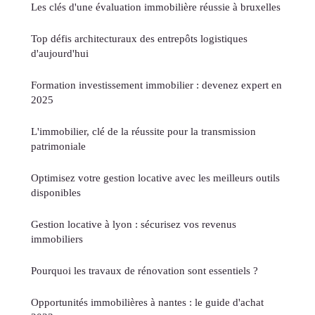
Les clés d'une évaluation immobilière réussie à bruxelles
Top défis architecturaux des entrepôts logistiques
d'aujourd'hui
Formation investissement immobilier : devenez expert en
2025
L'immobilier, clé de la réussite pour la transmission
patrimoniale
Optimisez votre gestion locative avec les meilleurs outils
disponibles
Gestion locative à lyon : sécurisez vos revenus
immobiliers
Pourquoi les travaux de rénovation sont essentiels ?
Opportunités immobilières à nantes : le guide d'achat