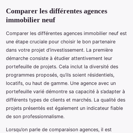
Comparer les différentes agences
immobilier neuf
Comparer les différentes agences immobilier neuf est
une étape cruciale pour choisir le bon partenaire
dans votre projet d’investissement. La première
démarche consiste à étudier attentivement leur
portefeuille de projets. Cela inclut la diversité des
programmes proposés, qu’ils soient résidentiels,
locatifs, ou haut de gamme. Une agence avec un
portefeuille varié démontre sa capacité à s’adapter à
différents types de clients et marchés. La qualité des
projets présentés est également un indicateur fiable
de son professionnalisme.
Lorsqu’on parle de comparaison agences, il est