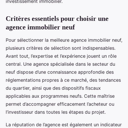
investissement immobilier.
Critères essentiels pour choisir une
agence immobilier neuf
Pour sélectionner la meilleure agence immobilier neuf,
plusieurs critères de sélection sont indispensables.
Avant tout, l’expertise et l’expérience jouent un rôle
central. Une agence spécialisée dans le secteur du
neuf dispose d’une connaissance approfondie des
réglementations propres à ce marché, des tendances
du quartier, ainsi que des dispositifs fiscaux
applicables aux programmes neufs. Cette maîtrise
permet d’accompagner efficacement l’acheteur ou
l’investisseur dans toutes les étapes du projet.
La réputation de l’agence est également un indicateur