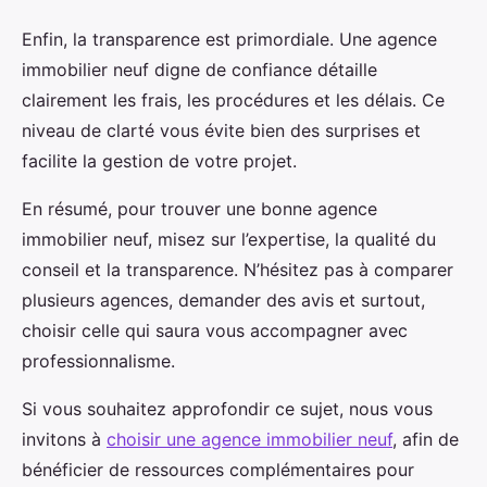
Enfin, la transparence est primordiale. Une agence
immobilier neuf digne de confiance détaille
clairement les frais, les procédures et les délais. Ce
niveau de clarté vous évite bien des surprises et
facilite la gestion de votre projet.
En résumé, pour trouver une bonne agence
immobilier neuf, misez sur l’expertise, la qualité du
conseil et la transparence. N’hésitez pas à comparer
plusieurs agences, demander des avis et surtout,
choisir celle qui saura vous accompagner avec
professionnalisme.
Si vous souhaitez approfondir ce sujet, nous vous
invitons à
choisir une agence immobilier neuf
, afin de
bénéficier de ressources complémentaires pour