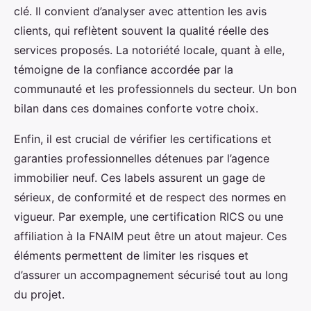
clé. Il convient d’analyser avec attention les avis
clients, qui reflètent souvent la qualité réelle des
services proposés. La notoriété locale, quant à elle,
témoigne de la confiance accordée par la
communauté et les professionnels du secteur. Un bon
bilan dans ces domaines conforte votre choix.
Enfin, il est crucial de vérifier les certifications et
garanties professionnelles détenues par l’agence
immobilier neuf. Ces labels assurent un gage de
sérieux, de conformité et de respect des normes en
vigueur. Par exemple, une certification RICS ou une
affiliation à la FNAIM peut être un atout majeur. Ces
éléments permettent de limiter les risques et
d’assurer un accompagnement sécurisé tout au long
du projet.