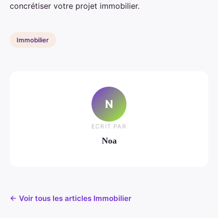
concrétiser votre projet immobilier.
Immobilier
N
ECRIT PAR
Noa
← Voir tous les articles Immobilier