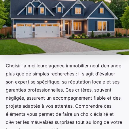
Choisir la meilleure agence immobilier neuf demande
plus que de simples recherches : il s'agit d'évaluer
son expertise spécifique, sa réputation locale et ses
garanties professionnelles. Ces critères, souvent
négligés, assurent un accompagnement fiable et des
projets adaptés à vos attentes. Comprendre ces
éléments vous permet de faire un choix éclairé et
d’éviter les mauvaises surprises tout au long de votre