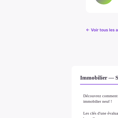
← Voir tous les a
Immobilier — S
Découvrez comment c
immobilier neuf !
Les clés d'une évalua