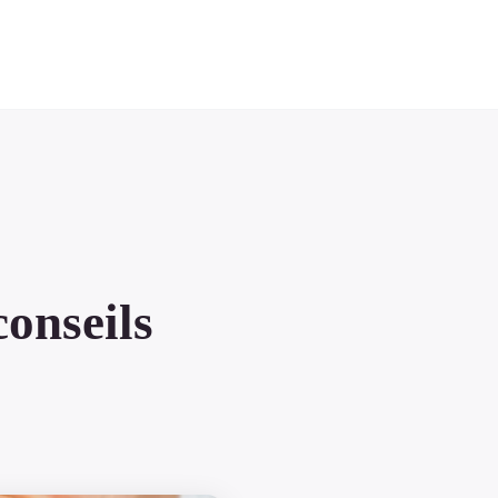
conseils