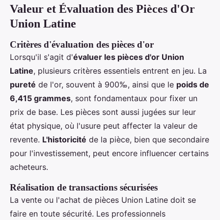
Valeur et Évaluation des Pièces d'Or
Union Latine
Critères d'évaluation des pièces d'or
Lorsqu'il s'agit d'
évaluer les pièces d'or Union
Latine
, plusieurs critères essentiels entrent en jeu. La
pureté
de l'or, souvent à 900‰, ainsi que le
poids de
6,415 grammes
, sont fondamentaux pour fixer un
prix de base. Les pièces sont aussi jugées sur leur
état physique, où l'usure peut affecter la valeur de
revente.
L'historicité
de la pièce, bien que secondaire
pour l'investissement, peut encore influencer certains
acheteurs.
Réalisation de transactions sécurisées
La vente ou l'achat de pièces Union Latine doit se
faire en toute sécurité. Les professionnels