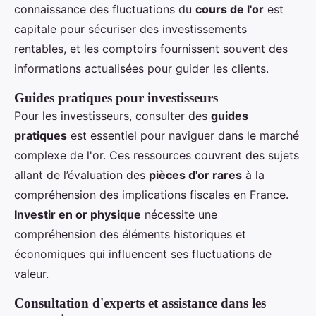
connaissance des fluctuations du
cours de l'or
est
capitale pour sécuriser des investissements
rentables, et les comptoirs fournissent souvent des
informations actualisées pour guider les clients.
Guides pratiques pour investisseurs
Pour les investisseurs, consulter des
guides
pratiques
est essentiel pour naviguer dans le marché
complexe de l'or. Ces ressources couvrent des sujets
allant de l’évaluation des
pièces d'or rares
à la
compréhension des implications fiscales en France.
Investir en or physique
nécessite une
compréhension des éléments historiques et
économiques qui influencent ses fluctuations de
valeur.
Consultation d'experts et assistance dans les