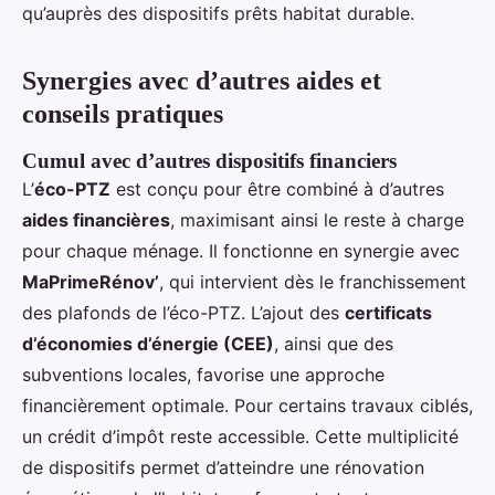
qu’auprès des dispositifs prêts habitat durable.
Synergies avec d’autres aides et
conseils pratiques
Cumul avec d’autres dispositifs financiers
L’
éco-PTZ
est conçu pour être combiné à d’autres
aides financières
, maximisant ainsi le reste à charge
pour chaque ménage. Il fonctionne en synergie avec
MaPrimeRénov’
, qui intervient dès le franchissement
des plafonds de l’éco-PTZ. L’ajout des
certificats
d’économies d’énergie (CEE)
, ainsi que des
subventions locales, favorise une approche
financièrement optimale. Pour certains travaux ciblés,
un crédit d’impôt reste accessible. Cette multiplicité
de dispositifs permet d’atteindre une rénovation