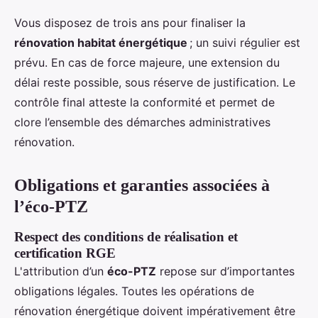
Vous disposez de trois ans pour finaliser la
rénovation habitat énergétique
; un suivi régulier est
prévu. En cas de force majeure, une extension du
délai reste possible, sous réserve de justification. Le
contrôle final atteste la conformité et permet de
clore l’ensemble des démarches administratives
rénovation.
Obligations et garanties associées à
l’éco-PTZ
Respect des conditions de réalisation et
certification RGE
L'attribution d’un
éco-PTZ
repose sur d’importantes
obligations légales. Toutes les opérations de
rénovation énergétique doivent impérativement être