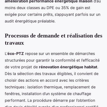
amélioration performance énergétique maison
d’au
moins deux classes au DPE ou 35% de gain est
exigée pour certains prêts, s’appuyant parfois sur un
audit énergétique préalable.
Processus de demande et réalisation des
travaux
L’
éco-PTZ
repose sur un ensemble de démarches
structurées pour garantir la conformité et l’efficacité
de votre projet de
rénovation énergétique habitat
.
Dès la sélection des travaux éligibles, il convient de
choisir des actions en accord avec les critères
techniques : isolation thermique, remplacement de
fenêtres, installation d’un système de chauffage
performant. La procédure démarre par l’obtention