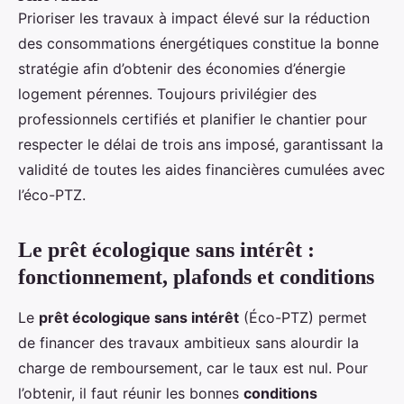
Prioriser les travaux à impact élevé sur la réduction
des consommations énergétiques constitue la bonne
stratégie afin d’obtenir des économies d’énergie
logement pérennes. Toujours privilégier des
professionnels certifiés et planifier le chantier pour
respecter le délai de trois ans imposé, garantissant la
validité de toutes les aides financières cumulées avec
l’éco-PTZ.
Le prêt écologique sans intérêt :
fonctionnement, plafonds et conditions
Le
prêt écologique sans intérêt
(Éco-PTZ) permet
de financer des travaux ambitieux sans alourdir la
charge de remboursement, car le taux est nul. Pour
l’obtenir, il faut réunir les bonnes
conditions