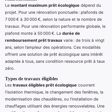
Le
montant maximum prêt écologique
dépend du
projet. Pour une rénovation ponctuelle : plafonds de
7 000 € à 30 000 €, selon la nature et le nombre de
travaux. Pour une rénovation performante globale, le
plafond monte à 50 000 €. La
durée de
remboursement prêt travaux
varie : de trois à vingt
ans, selon l’ampleur des opérations. Ces modalités
offrent une solution de prêt écologique sans intérêt
adaptée à tous, sans condition ressource prêt à taux
zéro.
Types de travaux éligibles
Les
travaux éligibles prêt écologique
couvrent
l’isolation thermique, le changement des fenêtres, la
modernisation des chaudières, ou l’installation de
chauffages utilisant des énergies renouvelables. Une