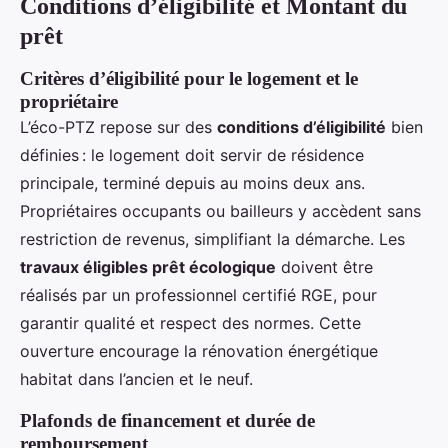
Conditions d’éligibilité et Montant du
prêt
Critères d’éligibilité pour le logement et le
propriétaire
L’éco-PTZ repose sur des
conditions d’éligibilité
bien
définies : le logement doit servir de résidence
principale, terminé depuis au moins deux ans.
Propriétaires occupants ou bailleurs y accèdent sans
restriction de revenus, simplifiant la démarche. Les
travaux éligibles prêt écologique
doivent être
réalisés par un professionnel certifié RGE, pour
garantir qualité et respect des normes. Cette
ouverture encourage la rénovation énergétique
habitat dans l’ancien et le neuf.
Plafonds de financement et durée de
remboursement