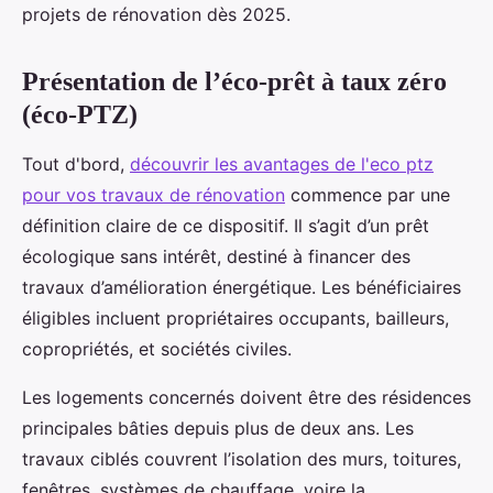
projets de rénovation dès 2025.
Présentation de l’éco-prêt à taux zéro
(éco-PTZ)
Tout d'bord,
découvrir les avantages de l'eco ptz
pour vos travaux de rénovation
commence par une
définition claire de ce dispositif. Il s’agit d’un prêt
écologique sans intérêt, destiné à financer des
travaux d’amélioration énergétique. Les bénéficiaires
éligibles incluent propriétaires occupants, bailleurs,
copropriétés, et sociétés civiles.
Les logements concernés doivent être des résidences
principales bâties depuis plus de deux ans. Les
travaux ciblés couvrent l’isolation des murs, toitures,
fenêtres, systèmes de chauffage, voire la