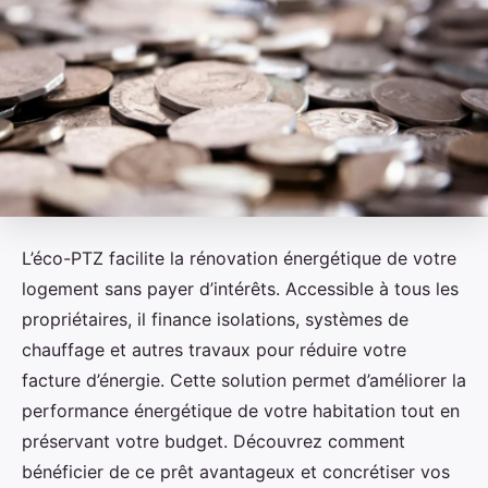
L’éco-PTZ facilite la rénovation énergétique de votre
logement sans payer d’intérêts. Accessible à tous les
propriétaires, il finance isolations, systèmes de
chauffage et autres travaux pour réduire votre
facture d’énergie. Cette solution permet d’améliorer la
performance énergétique de votre habitation tout en
préservant votre budget. Découvrez comment
bénéficier de ce prêt avantageux et concrétiser vos