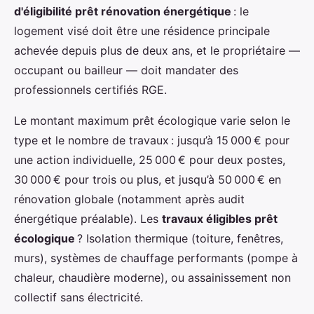
d'éligibilité prêt rénovation énergétique
: le
logement visé doit être une résidence principale
achevée depuis plus de deux ans, et le propriétaire —
occupant ou bailleur — doit mandater des
professionnels certifiés RGE.
Le montant maximum prêt écologique varie selon le
type et le nombre de travaux : jusqu’à 15 000 € pour
une action individuelle, 25 000 € pour deux postes,
30 000 € pour trois ou plus, et jusqu’à 50 000 € en
rénovation globale (notamment après audit
énergétique préalable). Les
travaux éligibles prêt
écologique
? Isolation thermique (toiture, fenêtres,
murs), systèmes de chauffage performants (pompe à
chaleur, chaudière moderne), ou assainissement non
collectif sans électricité.