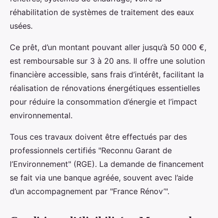
réhabilitation de systèmes de traitement des eaux
usées.
Ce prêt, d’un montant pouvant aller jusqu’à 50 000 €,
est remboursable sur 3 à 20 ans. Il offre une solution
financière accessible, sans frais d’intérêt, facilitant la
réalisation de rénovations énergétiques essentielles
pour réduire la consommation d’énergie et l’impact
environnemental.
Tous ces travaux doivent être effectués par des
professionnels certifiés "Reconnu Garant de
l’Environnement" (RGE). La demande de financement
se fait via une banque agréée, souvent avec l’aide
d’un accompagnement par "France Rénov’".