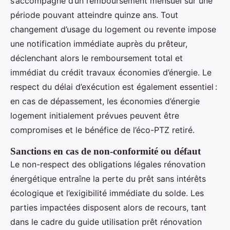
s’accompagne d’un remboursement mensuel sur une
période pouvant atteindre quinze ans. Tout
changement d’usage du logement ou revente impose
une notification immédiate auprès du prêteur,
déclenchant alors le remboursement total et
immédiat du crédit travaux économies d’énergie. Le
respect du délai d’exécution est également essentiel :
en cas de dépassement, les économies d’énergie
logement initialement prévues peuvent être
compromises et le bénéfice de l’éco-PTZ retiré.
Sanctions en cas de non-conformité ou défaut
Le non-respect des obligations légales rénovation
énergétique entraîne la perte du prêt sans intérêts
écologique et l’exigibilité immédiate du solde. Les
parties impactées disposent alors de recours, tant
dans le cadre du guide utilisation prêt rénovation