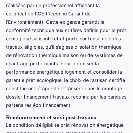
réalisées par un professionnel affichant la
certification RGE (Reconnu Garant de
l’Environnement). Cette exigence garantit la
conformité technique aux critères définis pour le prêt
écologique sans intérêt et porte sur l’ensemble des
travaux éligibles, qu’il s’agisse d’isolation thermique,
de rénovation thermique maison ou de systèmes de
chauffage performants. Pour optimiser la
performance énergétique logement et consolider la
garantie prêt écologique, le choix de l’artisan certifié
constitue une étape-clé et s’insère dans le montage
dossier financement travaux reconnu par les banques
partenaires éco financement.
Remboursement et suivi post-travaux
La condition d’éligibilité prêt rénovation énergétique