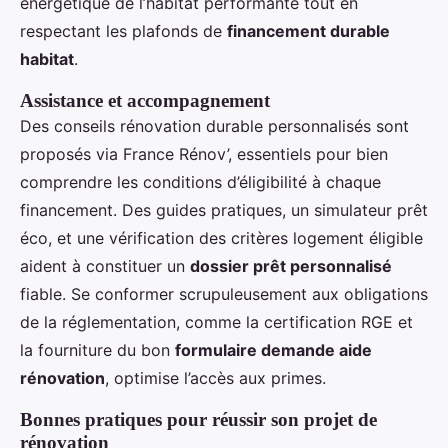
énergétique de l’habitat performante tout en
respectant les plafonds de
financement durable
habitat
.
Assistance et accompagnement
Des conseils rénovation durable personnalisés sont
proposés via France Rénov’, essentiels pour bien
comprendre les conditions d’éligibilité à chaque
financement. Des guides pratiques, un simulateur prêt
éco, et une vérification des critères logement éligible
aident à constituer un
dossier prêt personnalisé
fiable. Se conformer scrupuleusement aux obligations
de la réglementation, comme la certification RGE et
la fourniture du bon
formulaire demande aide
rénovation
, optimise l’accès aux primes.
Bonnes pratiques pour réussir son projet de
rénovation