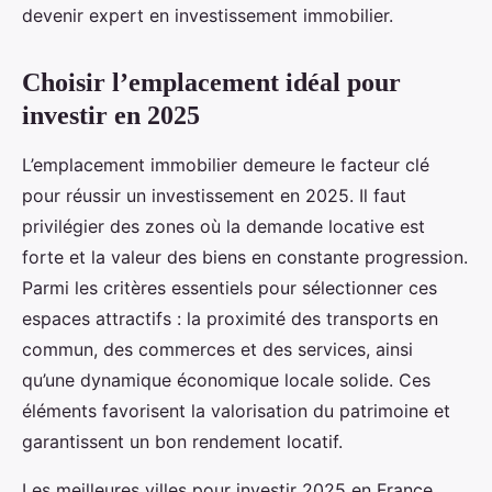
devenir expert en investissement immobilier.
Choisir l’emplacement idéal pour
investir en 2025
L’emplacement immobilier demeure le facteur clé
pour réussir un investissement en 2025. Il faut
privilégier des zones où la demande locative est
forte et la valeur des biens en constante progression.
Parmi les critères essentiels pour sélectionner ces
espaces attractifs : la proximité des transports en
commun, des commerces et des services, ainsi
qu’une dynamique économique locale solide. Ces
éléments favorisent la valorisation du patrimoine et
garantissent un bon rendement locatif.
Les meilleures villes pour investir 2025 en France