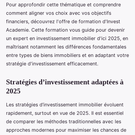
Pour approfondir cette thématique et comprendre
comment aligner vos choix avec vos objectifs
financiers, découvrez l'offre de formation d'Invest
Academie. Cette formation vous guide pour devenir
un expert en investissement immobilier d'ici 2025, en
maîtrisant notamment les différences fondamentales
entre types de biens immobiliers et en adaptant votre
stratégie d'investissement efficacement.
Stratégies d’investissement adaptées à
2025
Les stratégies d’investissement immobilier évoluent
rapidement, surtout en vue de 2025. Il est essentiel
de comparer les méthodes traditionnelles avec les
approches modernes pour maximiser les chances de