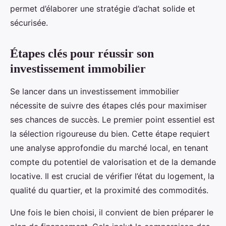
permet d’élaborer une stratégie d’achat solide et
sécurisée.
Étapes clés pour réussir son
investissement immobilier
Se lancer dans un investissement immobilier
nécessite de suivre des étapes clés pour maximiser
ses chances de succès. Le premier point essentiel est
la sélection rigoureuse du bien. Cette étape requiert
une analyse approfondie du marché local, en tenant
compte du potentiel de valorisation et de la demande
locative. Il est crucial de vérifier l’état du logement, la
qualité du quartier, et la proximité des commodités.
Une fois le bien choisi, il convient de bien préparer le