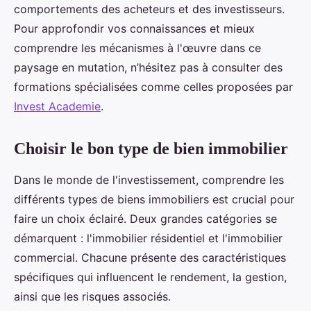
comportements des acheteurs et des investisseurs.
Pour approfondir vos connaissances et mieux
comprendre les mécanismes à l'œuvre dans ce
paysage en mutation, n’hésitez pas à consulter des
formations spécialisées comme celles proposées par
Invest Academie
.
Choisir le bon type de bien immobilier
Dans le monde de l'investissement, comprendre les
différents types de biens immobiliers est crucial pour
faire un choix éclairé. Deux grandes catégories se
démarquent : l'immobilier résidentiel et l'immobilier
commercial. Chacune présente des caractéristiques
spécifiques qui influencent le rendement, la gestion,
ainsi que les risques associés.