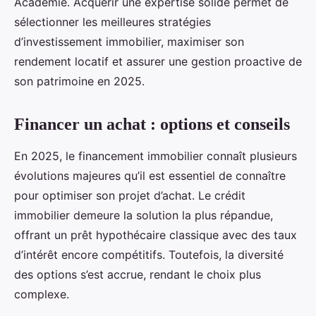
Academie. Acquérir une expertise solide permet de
sélectionner les meilleures stratégies
d’investissement immobilier, maximiser son
rendement locatif et assurer une gestion proactive de
son patrimoine en 2025.
Financer un achat : options et conseils
En 2025, le financement immobilier connaît plusieurs
évolutions majeures qu’il est essentiel de connaître
pour optimiser son projet d’achat. Le crédit
immobilier demeure la solution la plus répandue,
offrant un prêt hypothécaire classique avec des taux
d’intérêt encore compétitifs. Toutefois, la diversité
des options s’est accrue, rendant le choix plus
complexe.