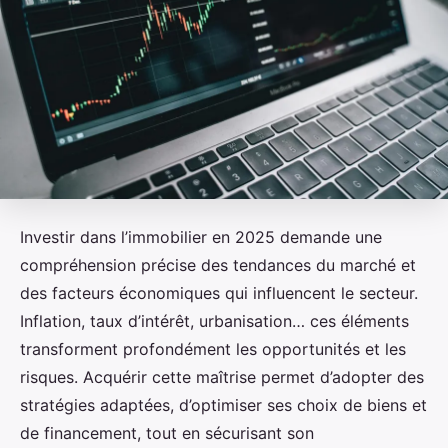
Investir dans l’immobilier en 2025 demande une
compréhension précise des tendances du marché et
des facteurs économiques qui influencent le secteur.
Inflation, taux d’intérêt, urbanisation… ces éléments
transforment profondément les opportunités et les
risques. Acquérir cette maîtrise permet d’adopter des
stratégies adaptées, d’optimiser ses choix de biens et
de financement, tout en sécurisant son