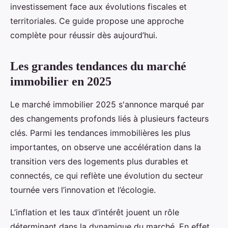
investissement face aux évolutions fiscales et
territoriales. Ce guide propose une approche
complète pour réussir dès aujourd’hui.
Les grandes tendances du marché
immobilier en 2025
Le marché immobilier 2025 s'annonce marqué par
des changements profonds liés à plusieurs facteurs
clés. Parmi les tendances immobilières les plus
importantes, on observe une accélération dans la
transition vers des logements plus durables et
connectés, ce qui reflète une évolution du secteur
tournée vers l’innovation et l’écologie.
L’inflation et les taux d’intérêt jouent un rôle
déterminant dans la dynamique du marché. En effet,