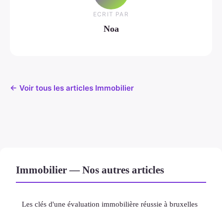
ECRIT PAR
Noa
← Voir tous les articles Immobilier
Immobilier — Nos autres articles
Les clés d'une évaluation immobilière réussie à bruxelles