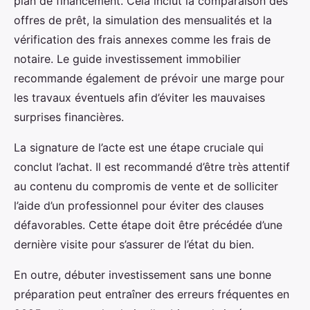
plan de financement. Cela inclut la comparaison des
offres de prêt, la simulation des mensualités et la
vérification des frais annexes comme les frais de
notaire. Le guide investissement immobilier
recommande également de prévoir une marge pour
les travaux éventuels afin d’éviter les mauvaises
surprises financières.
La signature de l’acte est une étape cruciale qui
conclut l’achat. Il est recommandé d’être très attentif
au contenu du compromis de vente et de solliciter
l’aide d’un professionnel pour éviter des clauses
défavorables. Cette étape doit être précédée d’une
dernière visite pour s’assurer de l’état du bien.
En outre, débuter investissement sans une bonne
préparation peut entraîner des erreurs fréquentes en