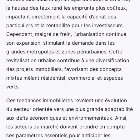
la hausse des taux rend les emprunts plus coûteux,
impactant directement la capacité d’achat des
particuliers et la rentabilité pour les investisseurs.
Cependant, malgré ce frein, l’urbanisation continue
son expansion, stimulant la demande dans les
grandes métropoles et zones périurbaines. Cette
revitalisation urbaine contribue à une diversification
des projets immobiliers, favorisant des concepts
mixtes mêlant résidentiel, commercial et espaces
verts.
Ces tendances immobilières révèlent une évolution
du secteur orientée vers une plus grande adaptabilité
aux défis économiques et environnementaux. Ainsi,
les acteurs du marché doivent prendre en compte
ces paramètres essentiels pour anticiper les