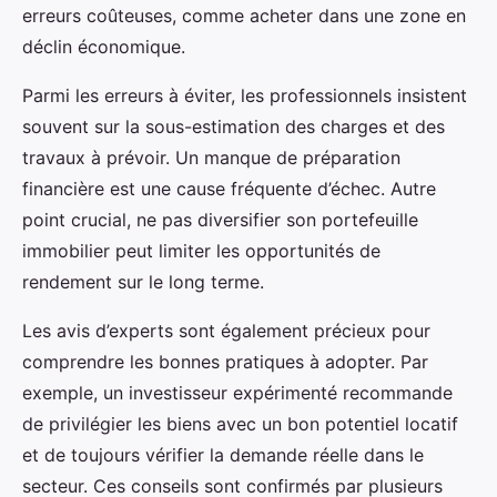
erreurs coûteuses, comme acheter dans une zone en
déclin économique.
Parmi les erreurs à éviter, les professionnels insistent
souvent sur la sous-estimation des charges et des
travaux à prévoir. Un manque de préparation
financière est une cause fréquente d’échec. Autre
point crucial, ne pas diversifier son portefeuille
immobilier peut limiter les opportunités de
rendement sur le long terme.
Les avis d’experts sont également précieux pour
comprendre les bonnes pratiques à adopter. Par
exemple, un investisseur expérimenté recommande
de privilégier les biens avec un bon potentiel locatif
et de toujours vérifier la demande réelle dans le
secteur. Ces conseils sont confirmés par plusieurs