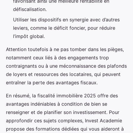
favorisant ainsi une meilleure rentabilité en
défiscalisation.
Utiliser les dispositifs en synergie avec d’autres
leviers, comme le déficit foncier, pour réduire
l’impôt global.
Attention toutefois à ne pas tomber dans les pièges,
notamment ceux liés à des engagements trop
contraignants ou à une méconnaissance des plafonds
de loyers et ressources des locataires, qui peuvent
entraîner la perte des avantages fiscaux.
En résumé, la fiscalité immobilière 2025 offre des
avantages indéniables à condition de bien se
renseigner et de planifier son investissement. Pour
approfondir ces sujets complexes, Invest Academie
propose des formations dédiées qui vous aideront à