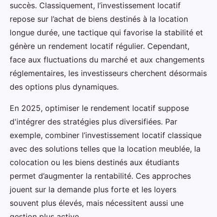
succès. Classiquement, l’investissement locatif
repose sur l’achat de biens destinés à la location
longue durée, une tactique qui favorise la stabilité et
génère un rendement locatif régulier. Cependant,
face aux fluctuations du marché et aux changements
réglementaires, les investisseurs cherchent désormais
des options plus dynamiques.
En 2025, optimiser le rendement locatif suppose
d'intégrer des stratégies plus diversifiées. Par
exemple, combiner l’investissement locatif classique
avec des solutions telles que la location meublée, la
colocation ou les biens destinés aux étudiants
permet d’augmenter la rentabilité. Ces approches
jouent sur la demande plus forte et les loyers
souvent plus élevés, mais nécessitent aussi une
gestion plus active.