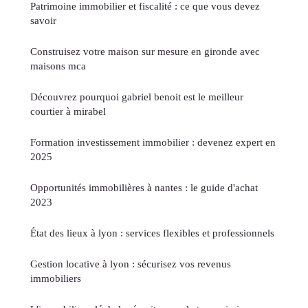
Patrimoine immobilier et fiscalité : ce que vous devez
savoir
Construisez votre maison sur mesure en gironde avec
maisons mca
Découvrez pourquoi gabriel benoit est le meilleur
courtier à mirabel
Formation investissement immobilier : devenez expert en
2025
Opportunités immobilières à nantes : le guide d'achat
2023
État des lieux à lyon : services flexibles et professionnels
Gestion locative à lyon : sécurisez vos revenus
immobiliers