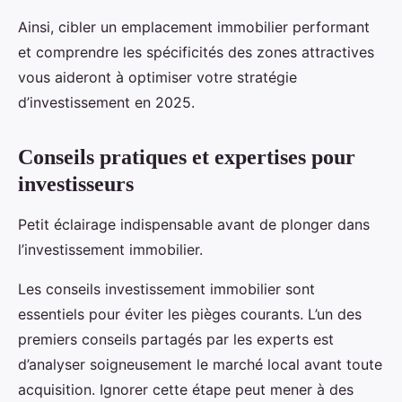
Ainsi, cibler un emplacement immobilier performant
et comprendre les spécificités des zones attractives
vous aideront à optimiser votre stratégie
d’investissement en 2025.
Conseils pratiques et expertises pour
investisseurs
Petit éclairage indispensable avant de plonger dans
l’investissement immobilier.
Les conseils investissement immobilier sont
essentiels pour éviter les pièges courants. L’un des
premiers conseils partagés par les experts est
d’analyser soigneusement le marché local avant toute
acquisition. Ignorer cette étape peut mener à des