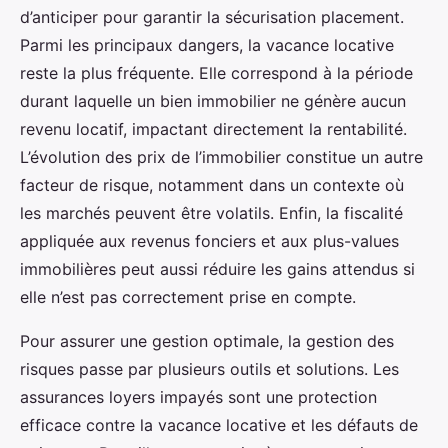
d’anticiper pour garantir la sécurisation placement.
Parmi les principaux dangers, la vacance locative
reste la plus fréquente. Elle correspond à la période
durant laquelle un bien immobilier ne génère aucun
revenu locatif, impactant directement la rentabilité.
L’évolution des prix de l’immobilier constitue un autre
facteur de risque, notamment dans un contexte où
les marchés peuvent être volatils. Enfin, la fiscalité
appliquée aux revenus fonciers et aux plus-values
immobilières peut aussi réduire les gains attendus si
elle n’est pas correctement prise en compte.
Pour assurer une gestion optimale, la gestion des
risques passe par plusieurs outils et solutions. Les
assurances loyers impayés sont une protection
efficace contre la vacance locative et les défauts de