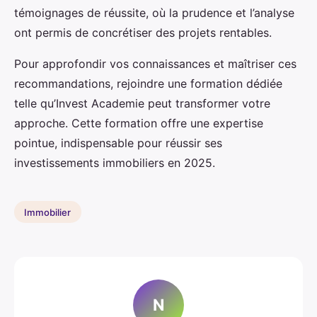
témoignages de réussite, où la prudence et l’analyse
ont permis de concrétiser des projets rentables.
Pour approfondir vos connaissances et maîtriser ces
recommandations, rejoindre une formation dédiée
telle qu’Invest Academie peut transformer votre
approche. Cette formation offre une expertise
pointue, indispensable pour réussir ses
investissements immobiliers en 2025.
Immobilier
N