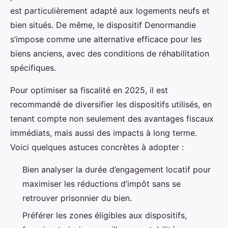
est particulièrement adapté aux logements neufs et
bien situés. De même, le dispositif Denormandie
s’impose comme une alternative efficace pour les
biens anciens, avec des conditions de réhabilitation
spécifiques.
Pour optimiser sa fiscalité en 2025, il est
recommandé de diversifier les dispositifs utilisés, en
tenant compte non seulement des avantages fiscaux
immédiats, mais aussi des impacts à long terme.
Voici quelques astuces concrètes à adopter :
Bien analyser la durée d’engagement locatif pour
maximiser les réductions d’impôt sans se
retrouver prisonnier du bien.
Préférer les zones éligibles aux dispositifs,