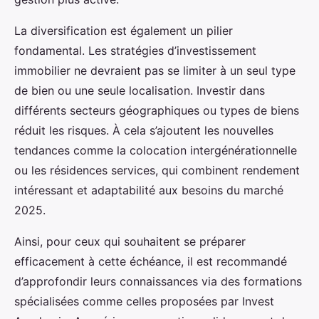
La diversification est également un pilier
fondamental. Les stratégies d’investissement
immobilier ne devraient pas se limiter à un seul type
de bien ou une seule localisation. Investir dans
différents secteurs géographiques ou types de biens
réduit les risques. À cela s’ajoutent les nouvelles
tendances comme la colocation intergénérationnelle
ou les résidences services, qui combinent rendement
intéressant et adaptabilité aux besoins du marché
2025.
Ainsi, pour ceux qui souhaitent se préparer
efficacement à cette échéance, il est recommandé
d’approfondir leurs connaissances via des formations
spécialisées comme celles proposées par Invest