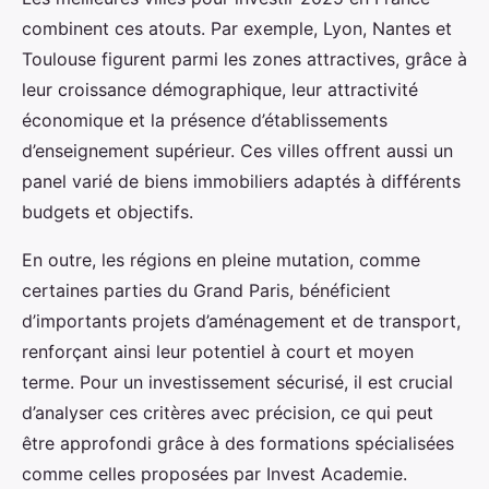
combinent ces atouts. Par exemple, Lyon, Nantes et
Toulouse figurent parmi les zones attractives, grâce à
leur croissance démographique, leur attractivité
économique et la présence d’établissements
d’enseignement supérieur. Ces villes offrent aussi un
panel varié de biens immobiliers adaptés à différents
budgets et objectifs.
En outre, les régions en pleine mutation, comme
certaines parties du Grand Paris, bénéficient
d’importants projets d’aménagement et de transport,
renforçant ainsi leur potentiel à court et moyen
terme. Pour un investissement sécurisé, il est crucial
d’analyser ces critères avec précision, ce qui peut
être approfondi grâce à des formations spécialisées
comme celles proposées par Invest Academie.