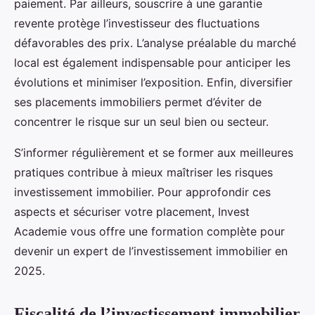
paiement. Par ailleurs, souscrire à une garantie
revente protège l’investisseur des fluctuations
défavorables des prix. L’analyse préalable du marché
local est également indispensable pour anticiper les
évolutions et minimiser l’exposition. Enfin, diversifier
ses placements immobiliers permet d’éviter de
concentrer le risque sur un seul bien ou secteur.
S’informer régulièrement et se former aux meilleures
pratiques contribue à mieux maîtriser les risques
investissement immobilier. Pour approfondir ces
aspects et sécuriser votre placement, Invest
Academie vous offre une formation complète pour
devenir un expert de l’investissement immobilier en
2025.
Fiscalité de l’investissement immobilier