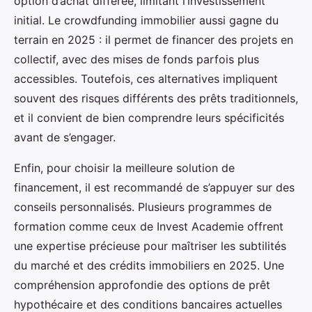
option d’achat différée, limitant l’investissement
initial. Le crowdfunding immobilier aussi gagne du
terrain en 2025 : il permet de financer des projets en
collectif, avec des mises de fonds parfois plus
accessibles. Toutefois, ces alternatives impliquent
souvent des risques différents des prêts traditionnels,
et il convient de bien comprendre leurs spécificités
avant de s’engager.
Enfin, pour choisir la meilleure solution de
financement, il est recommandé de s’appuyer sur des
conseils personnalisés. Plusieurs programmes de
formation comme ceux de Invest Academie offrent
une expertise précieuse pour maîtriser les subtilités
du marché et des crédits immobiliers en 2025. Une
compréhension approfondie des options de prêt
hypothécaire et des conditions bancaires actuelles