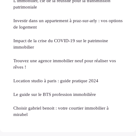
L'immobilier, clé de la réussite pour la transmission
patrimoniale
Investir dans un appartement à praz-sur-arly : vos options
de logement
Impact de la crise du COVID-19 sur le patrimoine
immobilier
Trouvez une agence immobilier neuf pour réaliser vos
rêves !
Location studio à paris : guide pratique 2024
Le guide sur le BTS profession immobilière
Choisir gabriel benoit : votre courtier immobilier à
mirabel