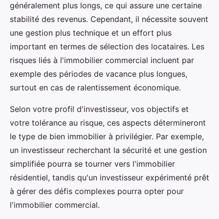
généralement plus longs, ce qui assure une certaine
stabilité des revenus. Cependant, il nécessite souvent
une gestion plus technique et un effort plus
important en termes de sélection des locataires. Les
risques liés à l'immobilier commercial incluent par
exemple des périodes de vacance plus longues,
surtout en cas de ralentissement économique.
Selon votre profil d'investisseur, vos objectifs et
votre tolérance au risque, ces aspects détermineront
le type de bien immobilier à privilégier. Par exemple,
un investisseur recherchant la sécurité et une gestion
simplifiée pourra se tourner vers l'immobilier
résidentiel, tandis qu'un investisseur expérimenté prêt
à gérer des défis complexes pourra opter pour
l'immobilier commercial.