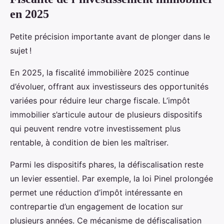
en 2025
Petite précision importante avant de plonger dans le
sujet !
En 2025, la fiscalité immobilière 2025 continue
d’évoluer, offrant aux investisseurs des opportunités
variées pour réduire leur charge fiscale. L’impôt
immobilier s’articule autour de plusieurs dispositifs
qui peuvent rendre votre investissement plus
rentable, à condition de bien les maîtriser.
Parmi les dispositifs phares, la défiscalisation reste
un levier essentiel. Par exemple, la loi Pinel prolongée
permet une réduction d’impôt intéressante en
contrepartie d’un engagement de location sur
plusieurs années. Ce mécanisme de défiscalisation