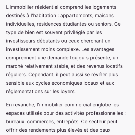
L'immobilier résidentiel comprend les logements
destinés à l'habitation : appartements, maisons
individuelles, résidences étudiantes ou seniors. Ce
type de bien est souvent privilégié par les
investisseurs débutants ou ceux cherchant un
investissement moins complexe. Les avantages
comprennent une demande toujours présente, un
marché relativement stable, et des revenus locatifs
réguliers. Cependant, il peut aussi se révéler plus
sensible aux cycles économiques locaux et aux
réglementations sur les loyers.
En revanche, l'immobilier commercial englobe les
espaces utilisés pour des activités professionnelles :
bureaux, commerces, entrepôts. Ce secteur peut
offrir des rendements plus élevés et des baux