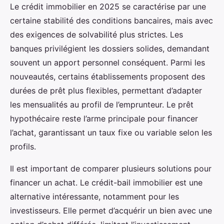
Le crédit immobilier en 2025 se caractérise par une
certaine stabilité des conditions bancaires, mais avec
des exigences de solvabilité plus strictes. Les
banques privilégient les dossiers solides, demandant
souvent un apport personnel conséquent. Parmi les
nouveautés, certains établissements proposent des
durées de prêt plus flexibles, permettant d’adapter
les mensualités au profil de l’emprunteur. Le prêt
hypothécaire reste l’arme principale pour financer
l’achat, garantissant un taux fixe ou variable selon les
profils.
Il est important de comparer plusieurs solutions pour
financer un achat. Le crédit-bail immobilier est une
alternative intéressante, notamment pour les
investisseurs. Elle permet d’acquérir un bien avec une