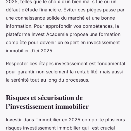
2025, telles que le choix d’un bien mal situé ou un
défaut d’étude financière. Éviter ces pièges passe par
une connaissance solide du marché et une bonne
information. Pour approfondir vos compétences, la
plateforme Invest Academie propose une formation
complète pour devenir un expert en investissement
immobilier d’ici 2025.
Respecter ces étapes investissement est fondamental
pour garantir non seulement la rentabilité, mais aussi
la sérénité tout au long du processus.
Risques et sécurisation de
l’investissement immobilier
Investir dans l’immobilier en 2025 comporte plusieurs
risques investissement immobilier qu’il est crucial