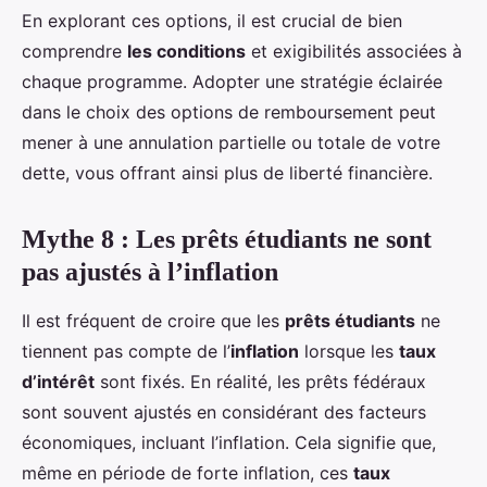
En explorant ces options, il est crucial de bien
comprendre
les conditions
et exigibilités associées à
chaque programme. Adopter une stratégie éclairée
dans le choix des options de remboursement peut
mener à une annulation partielle ou totale de votre
dette, vous offrant ainsi plus de liberté financière.
Mythe 8 : Les prêts étudiants ne sont
pas ajustés à l’inflation
Il est fréquent de croire que les
prêts étudiants
ne
tiennent pas compte de l’
inflation
lorsque les
taux
d’intérêt
sont fixés. En réalité, les prêts fédéraux
sont souvent ajustés en considérant des facteurs
économiques, incluant l’inflation. Cela signifie que,
même en période de forte inflation, ces
taux