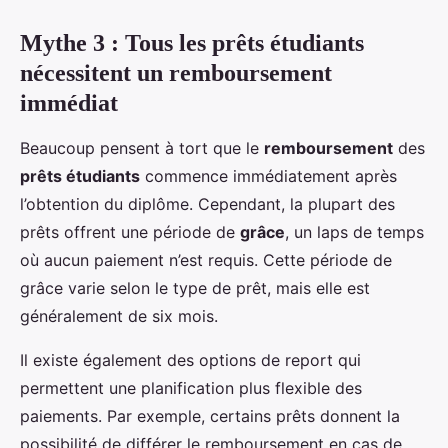
Mythe 3 : Tous les prêts étudiants
nécessitent un remboursement
immédiat
Beaucoup pensent à tort que le
remboursement
des
prêts étudiants
commence immédiatement après
l’obtention du diplôme. Cependant, la plupart des
prêts offrent une période de
grâce
, un laps de temps
où aucun paiement n’est requis. Cette période de
grâce varie selon le type de prêt, mais elle est
généralement de six mois.
Il existe également des options de report qui
permettent une planification plus flexible des
paiements. Par exemple, certains prêts donnent la
possibilité de différer le remboursement en cas de