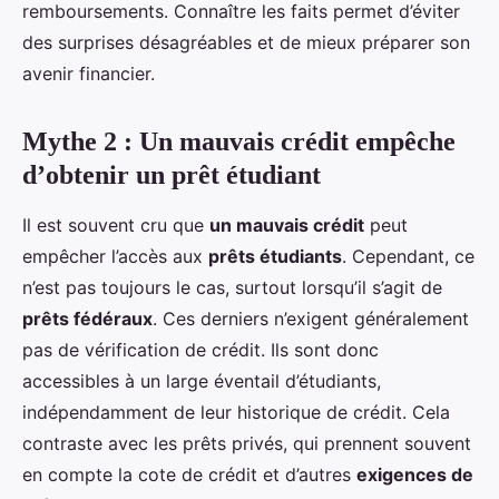
remboursements. Connaître les faits permet d’éviter
des surprises désagréables et de mieux préparer son
avenir financier.
Mythe 2 : Un mauvais crédit empêche
d’obtenir un prêt étudiant
Il est souvent cru que
un mauvais crédit
peut
empêcher l’accès aux
prêts étudiants
. Cependant, ce
n’est pas toujours le cas, surtout lorsqu’il s’agit de
prêts fédéraux
. Ces derniers n’exigent généralement
pas de vérification de crédit. Ils sont donc
accessibles à un large éventail d’étudiants,
indépendamment de leur historique de crédit. Cela
contraste avec les prêts privés, qui prennent souvent
en compte la cote de crédit et d’autres
exigences de