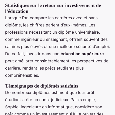
Statistiques sur le retour sur investissement de
l’éducation
Lorsque l’on compare les carrières avec et sans
diplôme, les chiffres parlent d’eux-mêmes. Les
professions nécessitant un diplôme universitaire,
comme ingénieur ou enseignant, offrent souvent des
salaires plus élevés et une meilleure sécurité d’emploi.
De ce fait, investir dans une
éducation supérieure
peut améliorer considérablement les perspectives de
carrière, rendant les prêts étudiants plus
compréhensibles.
Témoignages de diplômés satisfaits
De nombreux diplômés estiment que leur prêt
étudiant a été un choix judicieux. Par exemple,
Sophie, ingénieure en informatique, considère son
prêt comme un investissement qui lui a ouvert des