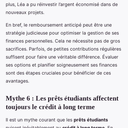
plus, Léa a pu réinvestir l’argent économisé dans de
nouveaux projets.
En bref, le remboursement anticipé peut être une
stratégie judicieuse pour optimiser la gestion de ses
finances personnelles. Cela ne nécessite pas de gros
sacrifices. Parfois, de petites contributions régulières
suffisent pour faire une véritable différence. Évaluer
ses options et planifier soigneusement ses finances
sont des étapes cruciales pour bénéficier de ces
avantages.
Mythe 6 : Les prêts étudiants affectent
toujours le crédit à long terme
Il est un mythe courant que les
prêts étudiants
nuisent inévitablement au
crédit à long terme
. En