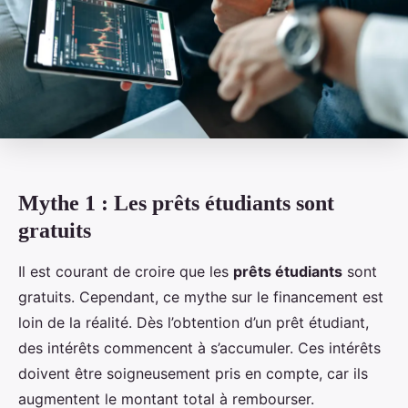
Mythe 1 : Les prêts étudiants sont
gratuits
Il est courant de croire que les
prêts étudiants
sont
gratuits. Cependant, ce mythe sur le financement est
loin de la réalité. Dès l’obtention d’un prêt étudiant,
des intérêts commencent à s’accumuler. Ces intérêts
doivent être soigneusement pris en compte, car ils
augmentent le montant total à rembourser.