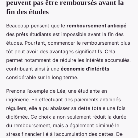
peuvent pas être remboursés avant la
fin des études
Beaucoup pensent que le
remboursement anticipé
des prêts étudiants est impossible avant la fin des
études. Pourtant, commencer le remboursement plus
tôt peut avoir des avantages significatifs. Cela
permet notamment de réduire les intérêts accumulés,
contribuant ainsi à une
économie d’intérêts
considérable sur le long terme.
Prenons l’exemple de Léa, une étudiante en
ingénierie. En effectuant des paiements anticipés
réguliers, elle a pu abaisser sa dette totale une fois
diplômée. Ce choix a non seulement réduit la durée
du remboursement, mais a également diminué le
stress financier lié à l’accumulation des dettes. De