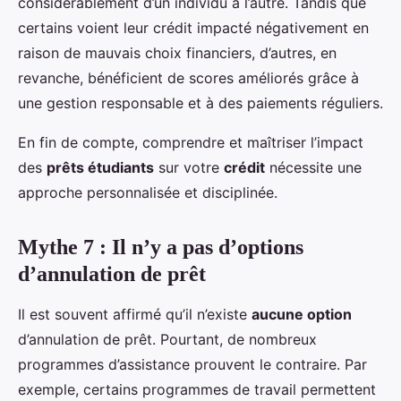
considérablement d’un individu à l’autre. Tandis que
certains voient leur crédit impacté négativement en
raison de mauvais choix financiers, d’autres, en
revanche, bénéficient de scores améliorés grâce à
une gestion responsable et à des paiements réguliers.
En fin de compte, comprendre et maîtriser l’impact
des
prêts étudiants
sur votre
crédit
nécessite une
approche personnalisée et disciplinée.
Mythe 7 : Il n’y a pas d’options
d’annulation de prêt
Il est souvent affirmé qu’il n’existe
aucune option
d’annulation de prêt. Pourtant, de nombreux
programmes d’assistance prouvent le contraire. Par
exemple, certains programmes de travail permettent