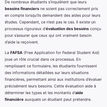
De nombreux étudiants s’inquiètent que leurs
besoins financiers
ne soient pas correctement pris
en compte lorsqu’ils demandent des aides pour leurs
études. Cependant, ce n’est pas le cas. Il existe un
processus rigoureux d’
évaluation des besoins
conçu
pour s’assurer que ceux qui ont vraiment besoin
d’aide la reçoivent.
La
FAFSA
(Free Application for Federal Student Aid)
joue un rôle crucial dans ce processus. En
remplissant ce formulaire, les étudiants fournissent
des informations détaillées sur leurs situations
financières, permettant ainsi aux institutions d’évaluer
précisément leurs besoins. Cette évaluation aide à
déterminer les types et les montants d’
aide
financière
auxquels un étudiant peut prétendre.