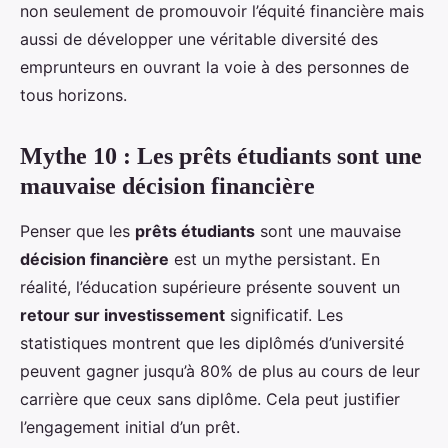
non seulement de promouvoir l’équité financière mais
aussi de développer une véritable diversité des
emprunteurs en ouvrant la voie à des personnes de
tous horizons.
Mythe 10 : Les prêts étudiants sont une
mauvaise décision financière
Penser que les
prêts étudiants
sont une mauvaise
décision financière
est un mythe persistant. En
réalité, l’éducation supérieure présente souvent un
retour sur investissement
significatif. Les
statistiques montrent que les diplômés d’université
peuvent gagner jusqu’à 80% de plus au cours de leur
carrière que ceux sans diplôme. Cela peut justifier
l’engagement initial d’un prêt.