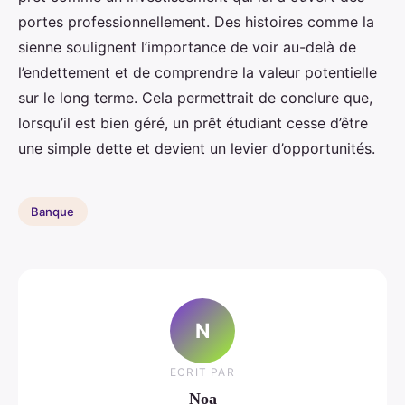
portes professionnellement. Des histoires comme la
sienne soulignent l’importance de voir au-delà de
l’endettement et de comprendre la valeur potentielle
sur le long terme. Cela permettrait de conclure que,
lorsqu’il est bien géré, un prêt étudiant cesse d’être
une simple dette et devient un levier d’opportunités.
Banque
N
ECRIT PAR
Noa