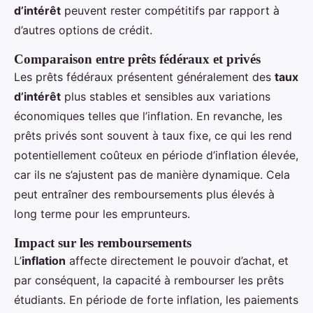
d’intérêt
peuvent rester compétitifs par rapport à
d’autres options de crédit.
Comparaison entre prêts fédéraux et privés
Les prêts fédéraux présentent généralement des
taux
d’intérêt
plus stables et sensibles aux variations
économiques telles que l’inflation. En revanche, les
prêts privés sont souvent à taux fixe, ce qui les rend
potentiellement coûteux en période d’inflation élevée,
car ils ne s’ajustent pas de manière dynamique. Cela
peut entraîner des remboursements plus élevés à
long terme pour les emprunteurs.
Impact sur les remboursements
L’
inflation
affecte directement le pouvoir d’achat, et
par conséquent, la capacité à rembourser les prêts
étudiants. En période de forte inflation, les paiements