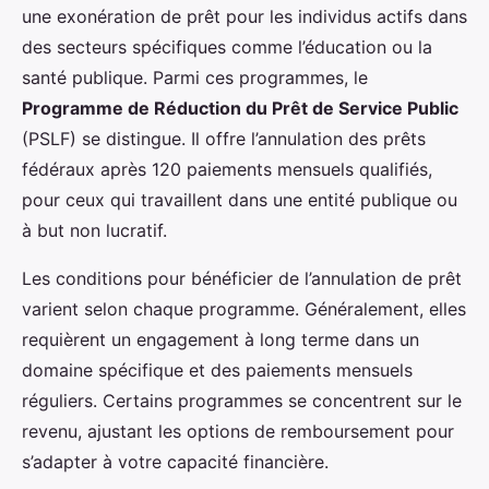
une exonération de prêt pour les individus actifs dans
des secteurs spécifiques comme l’éducation ou la
santé publique. Parmi ces programmes, le
Programme de Réduction du Prêt de Service Public
(PSLF) se distingue. Il offre l’annulation des prêts
fédéraux après 120 paiements mensuels qualifiés,
pour ceux qui travaillent dans une entité publique ou
à but non lucratif.
Les conditions pour bénéficier de l’annulation de prêt
varient selon chaque programme. Généralement, elles
requièrent un engagement à long terme dans un
domaine spécifique et des paiements mensuels
réguliers. Certains programmes se concentrent sur le
revenu, ajustant les options de remboursement pour
s’adapter à votre capacité financière.